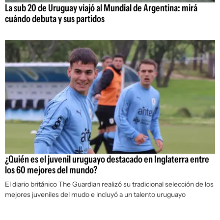
La sub 20 de Uruguay viajó al Mundial de Argentina: mirá
cuándo debuta y sus partidos
¿Quién es el juvenil uruguayo destacado en Inglaterra entre
los 60 mejores del mundo?
El diario británico The Guardian realizó su tradicional selección de los
mejores juveniles del mudo e incluyó a un talento uruguayo