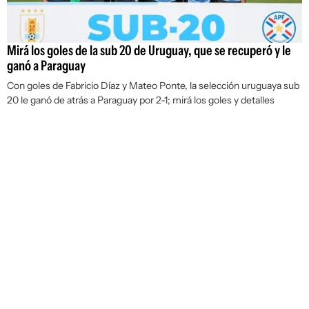
Mirá los goles de la sub 20 de Uruguay, que se recuperó y le
ganó a Paraguay
Con goles de Fabricio Díaz y Mateo Ponte, la selección uruguaya sub
20 le ganó de atrás a Paraguay por 2-1; mirá los goles y detalles