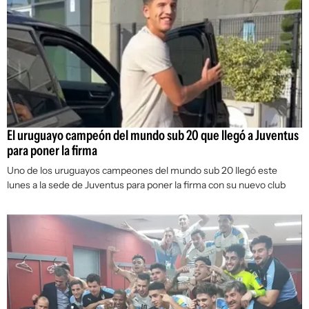
El uruguayo campeón del mundo sub 20 que llegó a Juventus
para poner la firma
Uno de los uruguayos campeones del mundo sub 20 llegó este
lunes a la sede de Juventus para poner la firma con su nuevo club