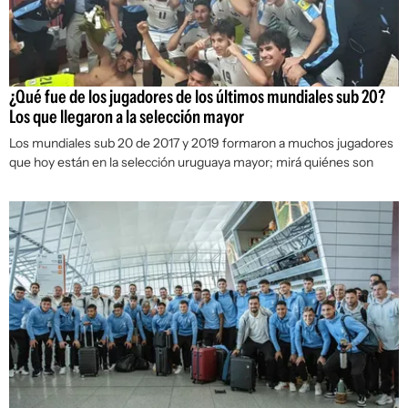
¿Qué fue de los jugadores de los últimos mundiales sub 20?
Los que llegaron a la selección mayor
Los mundiales sub 20 de 2017 y 2019 formaron a muchos jugadores
que hoy están en la selección uruguaya mayor; mirá quiénes son