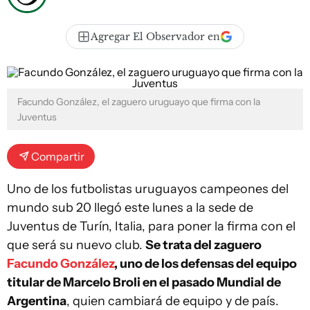
Agregar El Observador en
Facundo González, el zaguero uruguayo que firma con la
Juventus
Compartir
Uno de los futbolistas uruguayos campeones del
mundo sub 20 llegó este lunes a la sede de
Juventus de Turín, Italia, para poner la firma con el
que será su nuevo club.
Se trata del zaguero
Facundo González
, uno de los defensas del equipo
titular de Marcelo Broli en el pasado Mundial de
Argentina
, quien cambiará de equipo y de país.