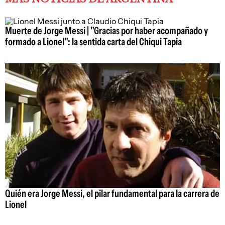
Muerte de Jorge Messi | "Gracias por haber acompañado y
formado a Lionel": la sentida carta del Chiqui Tapia
Quién era Jorge Messi, el pilar fundamental para la carrera de
Lionel