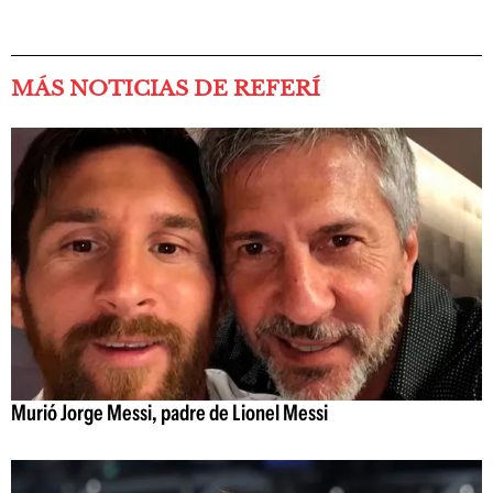
MÁS NOTICIAS DE REFERÍ
Murió Jorge Messi, padre de Lionel Messi