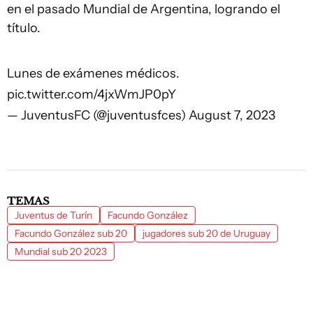
en el pasado Mundial de Argentina, logrando el
título.
Lunes de exámenes médicos.
pic.twitter.com/4jxWmJP0pY
— JuventusFC (@juventusfces)
August 7, 2023
TEMAS
Juventus de Turín
Facundo González
Facundo González sub 20
jugadores sub 20 de Uruguay
Mundial sub 20 2023