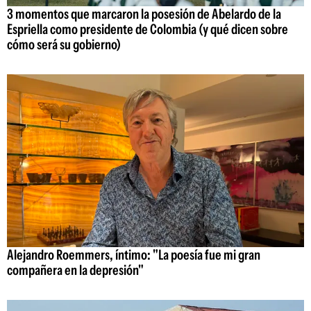
3 momentos que marcaron la posesión de Abelardo de la
Espriella como presidente de Colombia (y qué dicen sobre
cómo será su gobierno)
Alejandro Roemmers, íntimo: "La poesía fue mi gran
compañera en la depresión"