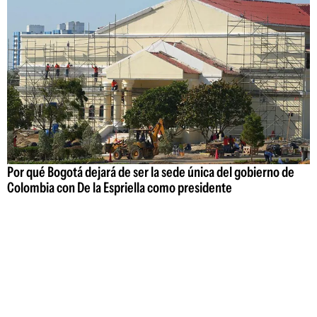
Por qué Bogotá dejará de ser la sede única del gobierno de
Colombia con De la Espriella como presidente