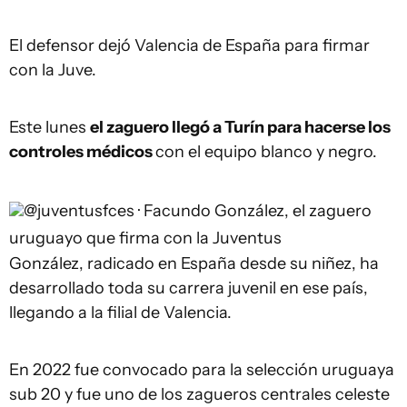
El defensor dejó Valencia de España para firmar
con la Juve.
Este lunes
el zaguero llegó a Turín para hacerse los
controles médicos
con el equipo blanco y negro.
@juventusfces ·
Facundo González, el zaguero
uruguayo que firma con la Juventus
González, radicado en España desde su niñez, ha
desarrollado toda su carrera juvenil en ese país,
llegando a la filial de Valencia.
En 2022 fue convocado para la selección uruguaya
sub 20 y fue uno de los zagueros centrales celeste