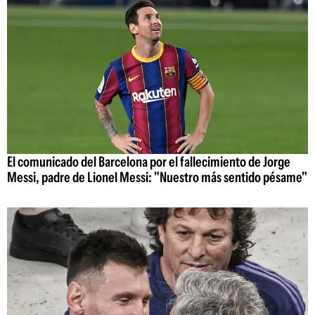
El comunicado del Barcelona por el fallecimiento de Jorge
Messi, padre de Lionel Messi: "Nuestro más sentido pésame"