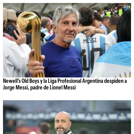
Newell's Old Boys y la Liga Profesional Argentina despiden a
Jorge Messi, padre de Lionel Messi