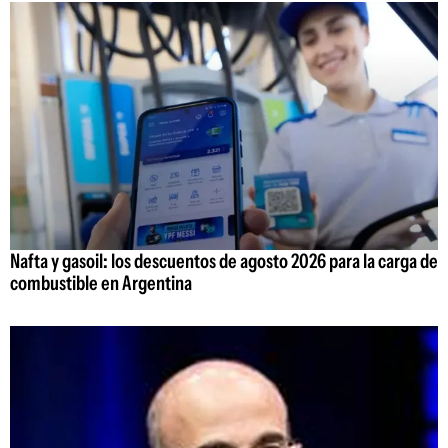
Nafta y gasoil: los descuentos de agosto 2026 para la carga de
combustible en Argentina