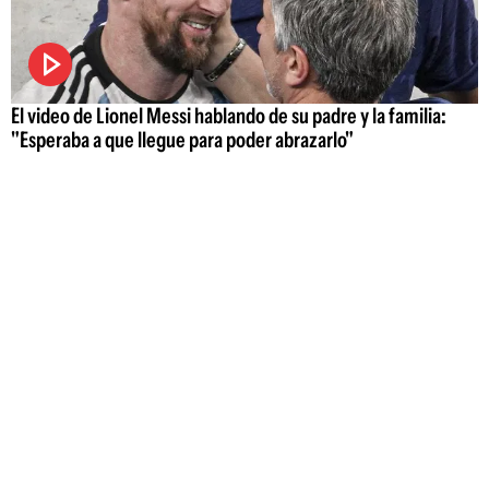
El video de Lionel Messi hablando de su padre y la familia:
"Esperaba a que llegue para poder abrazarlo"