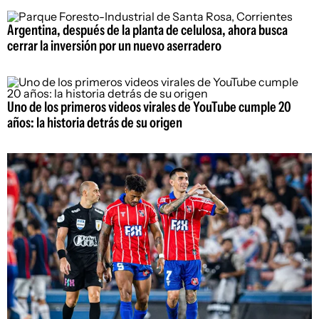
Argentina, después de la planta de celulosa, ahora busca
cerrar la inversión por un nuevo aserradero
Uno de los primeros videos virales de YouTube cumple 20
años: la historia detrás de su origen