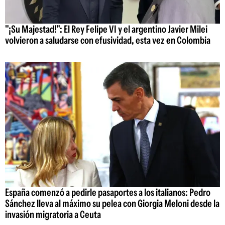
"¡Su Majestad!": El Rey Felipe VI y el argentino Javier Milei
volvieron a saludarse con efusividad, esta vez en Colombia
España comenzó a pedirle pasaportes a los italianos: Pedro
Sánchez lleva al máximo su pelea con Giorgia Meloni desde la
invasión migratoria a Ceuta