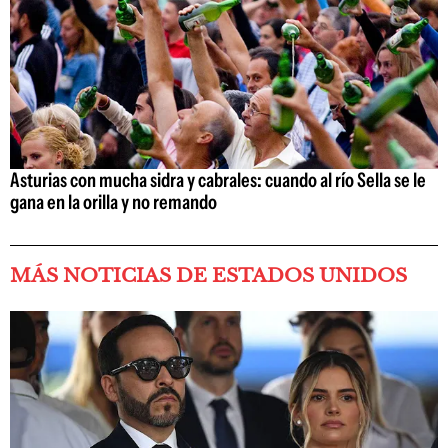
Asturias con mucha sidra y cabrales: cuando al río Sella se le
gana en la orilla y no remando
MÁS NOTICIAS DE ESTADOS UNIDOS