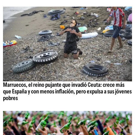
Marruecos, el reino pujante que invadió Ceuta: crece más
que España y con menos inflación, pero expulsa a sus jóvenes
pobres