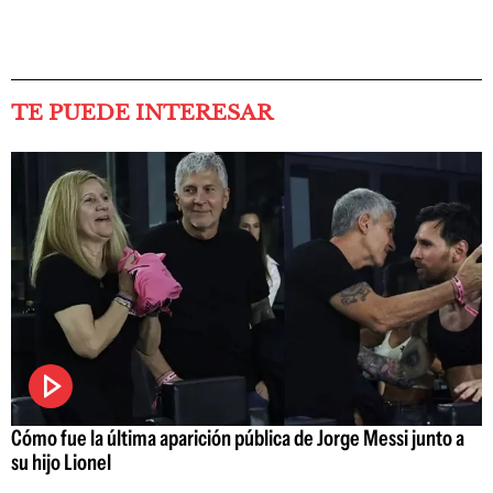
TE PUEDE INTERESAR
Cómo fue la última aparición pública de Jorge Messi junto a
su hijo Lionel