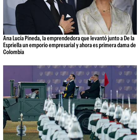
Ana Lucía Pineda, la emprendedora que levantó junto a De la
Espriella un emporio empresarial y ahora es primera dama de
Colombia