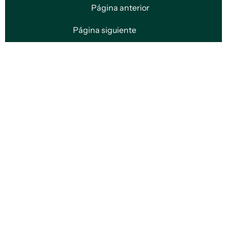
Página anterior
Página siguiente