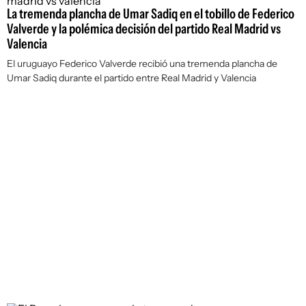
La tremenda plancha de Umar Sadiq en el tobillo de Federico
Valverde y la polémica decisión del partido Real Madrid vs
Valencia
El uruguayo Federico Valverde recibió una tremenda plancha de
Umar Sadiq durante el partido entre Real Madrid y Valencia