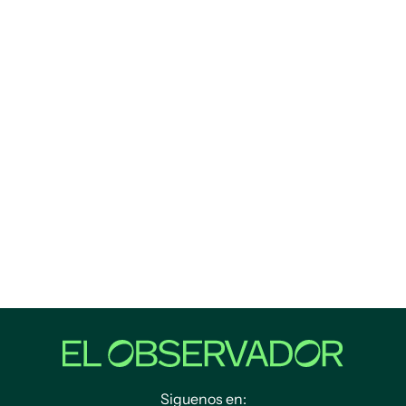
Siguenos en: