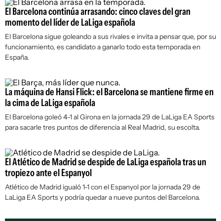
El Barcelona continúa arrasando: cinco claves del gran
momento del líder de LaLiga española
El Barcelona sigue goleando a sus rivales e invita a pensar que, por su
funcionamiento, es candidato a ganarlo todo esta temporada en
España.
La máquina de Hansi Flick: el Barcelona se mantiene firme en
la cima de LaLiga española
El Barcelona goleó 4-1 al Girona en la jornada 29 de LaLiga EA Sports
para sacarle tres puntos de diferencia al Real Madrid, su escolta.
El Atlético de Madrid se despide de LaLiga española tras un
tropiezo ante el Espanyol
Atlético de Madrid igualó 1-1 con el Espanyol por la jornada 29 de
LaLiga EA Sports y podría quedar a nueve puntos del Barcelona.