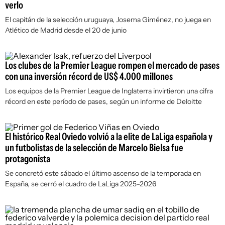
verlo
El capitán de la selección uruguaya, Josema Giménez, no juega en
Atlético de Madrid desde el 20 de junio
Los clubes de la Premier League rompen el mercado de pases
con una inversión récord de US$ 4.000 millones
Los equipos de la Premier League de Inglaterra invirtieron una cifra
récord en este período de pases, según un informe de Deloitte
El histórico Real Oviedo volvió a la elite de LaLiga española y
un futbolistas de la selección de Marcelo Bielsa fue
protagonista
Se concretó este sábado el último ascenso de la temporada en
España, se cerró el cuadro de LaLiga 2025-2026