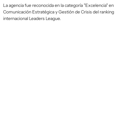
La agencia fue reconocida en la categoría "Excelencia" en
Comunicación Estratégica y Gestión de Crisis del ranking
internacional Leaders League.