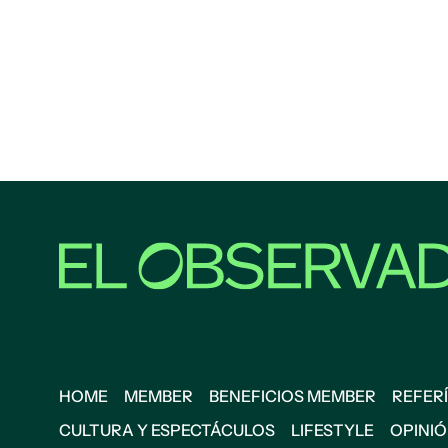
HOME
MEMBER
BENEFICIOS MEMBER
REFERÍ
CULTURA Y ESPECTÁCULOS
LIFESTYLE
OPINI