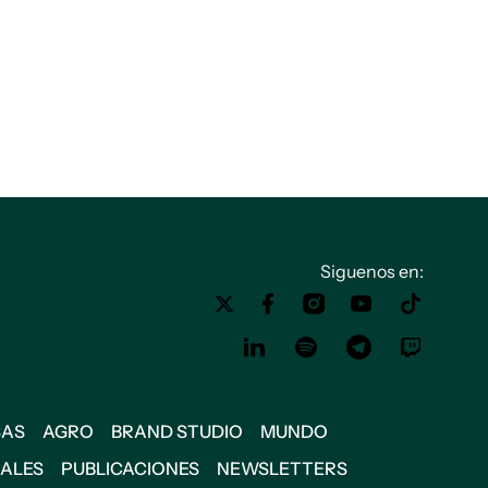
Siguenos en:
SAS
AGRO
BRAND STUDIO
MUNDO
IALES
PUBLICACIONES
NEWSLETTERS