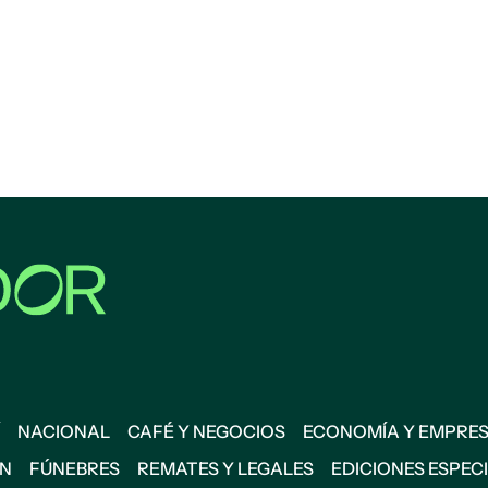
NACIONAL
CAFÉ Y NEGOCIOS
ECONOMÍA Y EMPRE
ÓN
FÚNEBRES
REMATES Y LEGALES
EDICIONES ESPEC