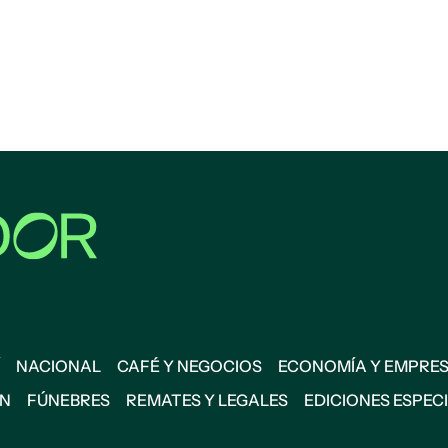
NACIONAL
CAFÉ Y NEGOCIOS
ECONOMÍA Y EMPRE
ÓN
FÚNEBRES
REMATES Y LEGALES
EDICIONES ESPEC