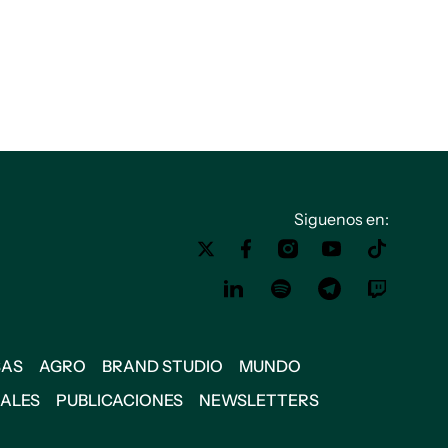
Siguenos en:
SAS
AGRO
BRAND STUDIO
MUNDO
IALES
PUBLICACIONES
NEWSLETTERS