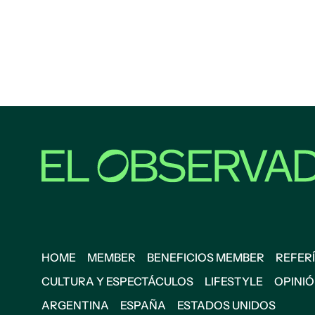
HOME
MEMBER
BENEFICIOS MEMBER
REFERÍ
CULTURA Y ESPECTÁCULOS
LIFESTYLE
OPINI
ARGENTINA
ESPAÑA
ESTADOS UNIDOS