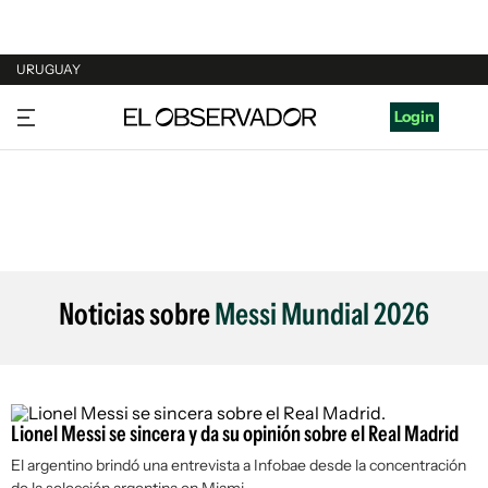
URUGUAY
URUGUAY
Login
ARGENTINA
ESPAÑA
ESTADOS UNIDOS
Noticias sobre
Messi Mundial 2026
Lionel Messi se sincera y da su opinión sobre el Real Madrid
El argentino brindó una entrevista a Infobae desde la concentración