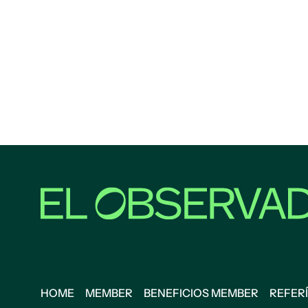
HOME
MEMBER
BENEFICIOS MEMBER
REFERÍ