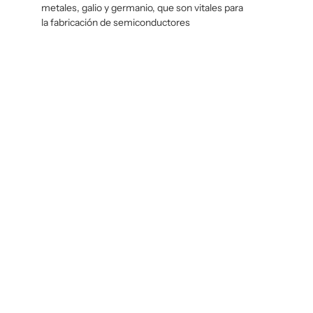
metales, galio y germanio, que son vitales para
la fabricación de semiconductores