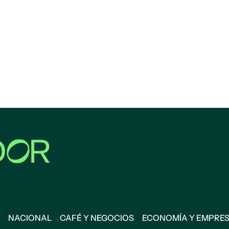
NACIONAL
CAFÉ Y NEGOCIOS
ECONOMÍA Y EMPRE