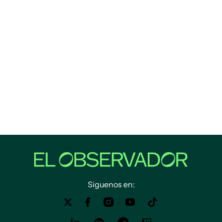
Siguenos en: