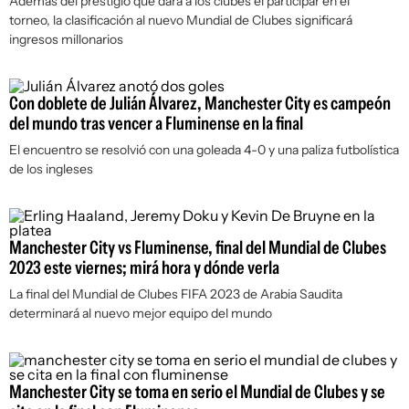
Además del prestigio que dará a los clubes el participar en el
torneo, la clasificación al nuevo Mundial de Clubes significará
ingresos millonarios
Con doblete de Julián Álvarez, Manchester City es campeón
del mundo tras vencer a Fluminense en la final
El encuentro se resolvió con una goleada 4-0 y una paliza futbolística
de los ingleses
Manchester City vs Fluminense, final del Mundial de Clubes
2023 este viernes; mirá hora y dónde verla
La final del Mundial de Clubes FIFA 2023 de Arabia Saudita
determinará al nuevo mejor equipo del mundo
Manchester City se toma en serio el Mundial de Clubes y se