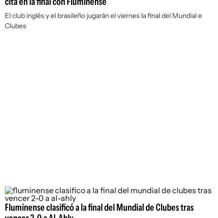
cita en la final con Fluminense
El club inglés y el brasileño jugarán el viernes la final del Mundial e
Clubes
Fluminense clasificó a la final del Mundial de Clubes tras