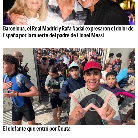
Barcelona, el Real Madrid y Rafa Nadal expresaron el dolor de
España por la muerte del padre de Lionel Messi
El elefante que entró por Ceuta