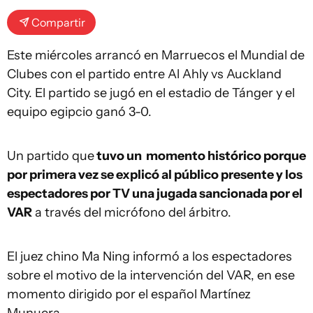
Compartir
Este miércoles arrancó en Marruecos el Mundial de
Clubes con el partido entre Al Ahly vs Auckland
City. El partido se jugó en el estadio de Tánger y el
equipo egipcio ganó 3-0.
Un partido que
tuvo un momento histórico porque
por primera vez se explicó al público presente y los
espectadores por TV una jugada sancionada por el
VAR
a través del micrófono del árbitro.
El juez chino Ma Ning informó a los espectadores
sobre el motivo de la intervención del VAR, en ese
momento dirigido por el español Martínez