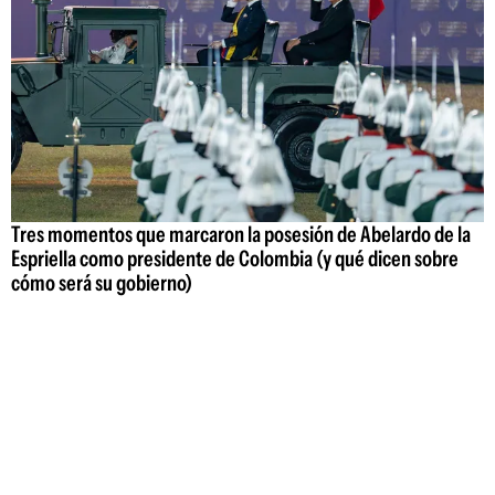
Tres momentos que marcaron la posesión de Abelardo de la
Espriella como presidente de Colombia (y qué dicen sobre
cómo será su gobierno)