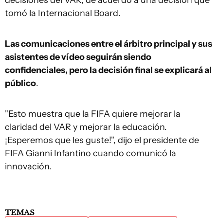
tomó la Internacional Board.
Las comunicaciones entre el árbitro principal y sus
asistentes de vídeo seguirán siendo
confidenciales, pero la decisión final se explicará al
público
.
"Esto muestra que la FIFA quiere mejorar la
claridad del VAR y mejorar la educación.
¡Esperemos que les guste!", dijo el presidente de
FIFA Gianni Infantino cuando comunicó la
innovación.
TEMAS