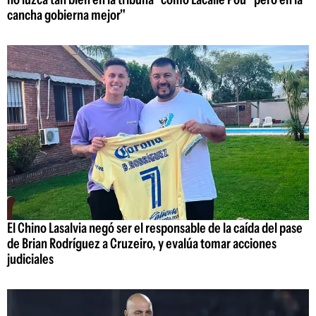
cancha gobierna mejor"
El Chino Lasalvia negó ser el responsable de la caída del pase
de Brian Rodríguez a Cruzeiro, y evalúa tomar acciones
judiciales