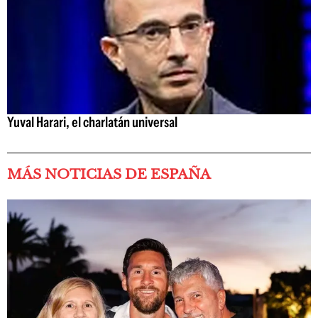
Yuval Harari, el charlatán universal
MÁS NOTICIAS DE ESPAÑA