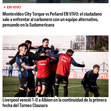
EN VIVO
Montevideo City Torque vs Peñarol EN VIVO: el ciudadano
sale a enfrentar al carbonero con un equipo alternativo,
pensando en la Sudamericana
Liverpool venció 1-0 a Albion en la continuidad de la primera
fecha del Torneo Clausura