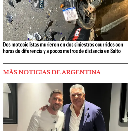
Dos motociclistas murieron en dos siniestros ocurridos con
horas de diferencia y a pocos metros de distancia en Salto
MÁS NOTICIAS DE ARGENTINA