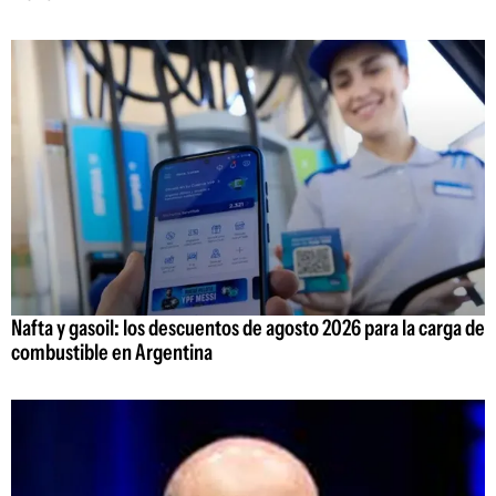
Nafta y gasoil: los descuentos de agosto 2026 para la carga de
combustible en Argentina