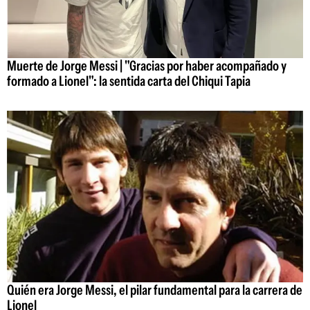
Muerte de Jorge Messi | "Gracias por haber acompañado y
formado a Lionel": la sentida carta del Chiqui Tapia
Quién era Jorge Messi, el pilar fundamental para la carrera de
Lionel