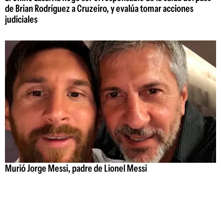
de Brian Rodríguez a Cruzeiro, y evalúa tomar acciones
judiciales
Murió Jorge Messi, padre de Lionel Messi