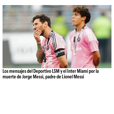
Los mensajes del Deportivo LSM y el Inter Miami por la
muerte de Jorge Messi, padre de Lionel Messi