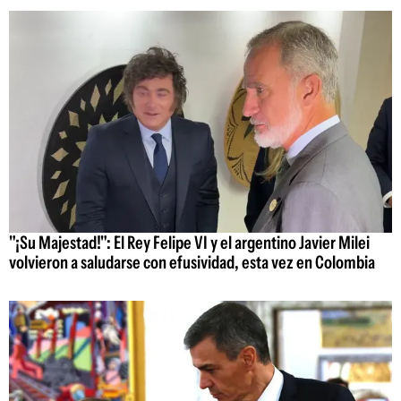
"¡Su Majestad!": El Rey Felipe VI y el argentino Javier Milei
volvieron a saludarse con efusividad, esta vez en Colombia