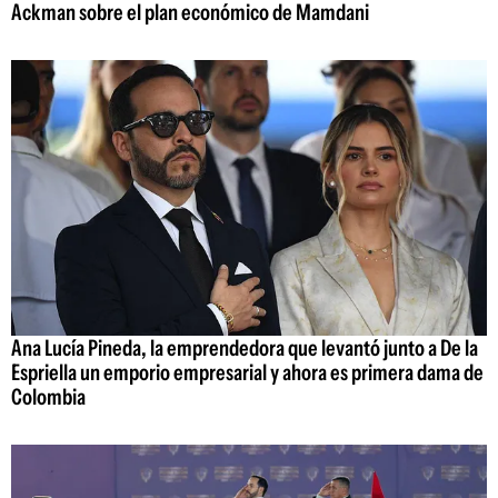
Ackman sobre el plan económico de Mamdani
Ana Lucía Pineda, la emprendedora que levantó junto a De la
Espriella un emporio empresarial y ahora es primera dama de
Colombia