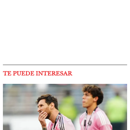
TE PUEDE INTERESAR