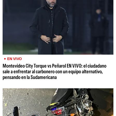
EN VIVO
Montevideo City Torque vs Peñarol EN VIVO: el ciudadano
sale a enfrentar al carbonero con un equipo alternativo,
pensando en la Sudamericana