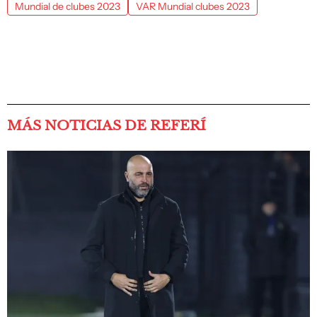
Mundial de clubes 2023
VAR Mundial clubes 2023
MÁS NOTICIAS DE REFERÍ