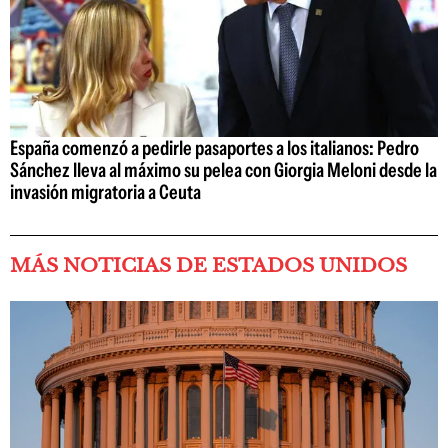
España comenzó a pedirle pasaportes a los italianos: Pedro
Sánchez lleva al máximo su pelea con Giorgia Meloni desde la
invasión migratoria a Ceuta
MÁS NOTICIAS DE ESTADOS UNIDOS