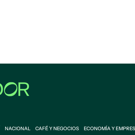
NACIONAL
CAFÉ Y NEGOCIOS
ECONOMÍA Y EMPRE