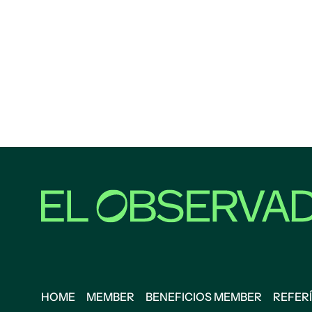
HOME
MEMBER
BENEFICIOS MEMBER
REFERÍ