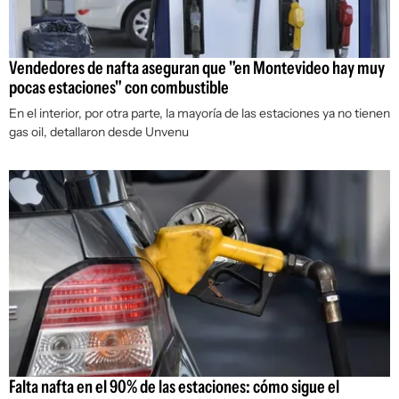
Vendedores de nafta aseguran que "en Montevideo hay muy
pocas estaciones" con combustible
En el interior, por otra parte, la mayoría de las estaciones ya no tienen
gas oil, detallaron desde Unvenu
Falta nafta en el 90% de las estaciones: cómo sigue el