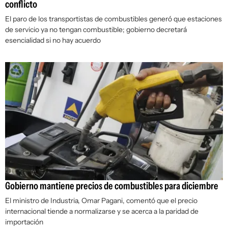
conflicto
El paro de los transportistas de combustibles generó que estaciones
de servicio ya no tengan combustible; gobierno decretará
esencialidad si no hay acuerdo
Gobierno mantiene precios de combustibles para diciembre
El ministro de Industria, Omar Pagani, comentó que el precio
internacional tiende a normalizarse y se acerca a la paridad de
importación