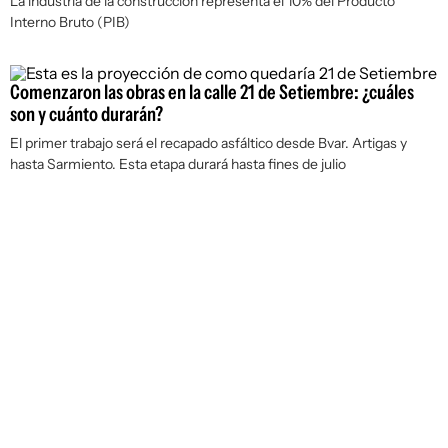
La industria de la construcción representa el 10% del Producto
Interno Bruto (PIB)
Comenzaron las obras en la calle 21 de Setiembre: ¿cuáles
son y cuánto durarán?
El primer trabajo será el recapado asfáltico desde Bvar. Artigas y
hasta Sarmiento. Esta etapa durará hasta fines de julio