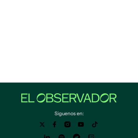
Siguenos en: