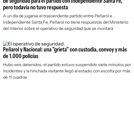
de seguridad para el partido con Independiente Santa Fe,
pero todavía no tuvo respuesta
A un día de jugarse el trascendente partido entre Peñarol e
Independiente Santa Fe, Peñarol no tiene respuestas del Ministerio
del Interior sobre el operativo de seguridad que se montará
Peñarol y Nacional: una "grieta" con custodia, convoy y más
de 1.000 policías
Hubo seis detenidos, el partido estuvo suspendido siete minutos por
incidentes y la hinchada visitante llegó al estadio con escolta por más
de 11 cuadras