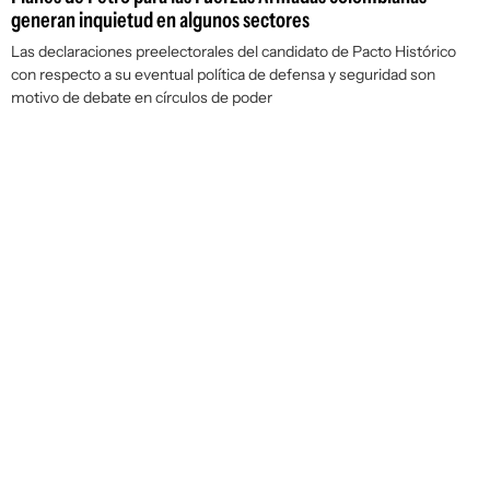
generan inquietud en algunos sectores
Las declaraciones preelectorales del candidato de Pacto Histórico
con respecto a su eventual política de defensa y seguridad son
motivo de debate en círculos de poder