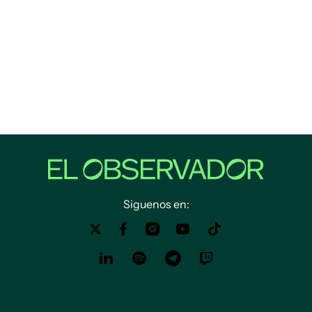
Siguenos en: