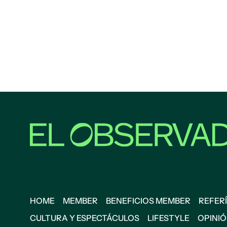
HOME
MEMBER
BENEFICIOS MEMBER
REFERÍ
CULTURA Y ESPECTÁCULOS
LIFESTYLE
OPINI