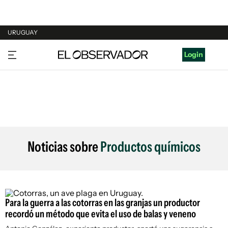
URUGUAY
URUGUAY
Login
ARGENTINA
ESPAÑA
ESTADOS UNIDOS
Noticias sobre
Productos químicos
Para la guerra a las cotorras en las granjas un productor
recordó un método que evita el uso de balas y veneno