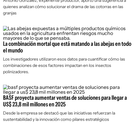
Antonio González, experiente productor, aportó una sugerencia a
quienes analizan cómo solucionar el drama de las cotorras en las
granjas
La combinación mortal que está matando a las abejas en todo
el mundo
Los investigadores utilizaron esos datos para cuantificar cómo las
combinaciones de esos factores impactan en los insectos
polinizadores.
BASF proyecta aumentar ventas de soluciones para llegar a
US$ 23,8 mil millones en 2025
Desde la empresa se destacó que las iniciativas refuerzan la
sustentabilidad y la innovación como pilares estratégicos