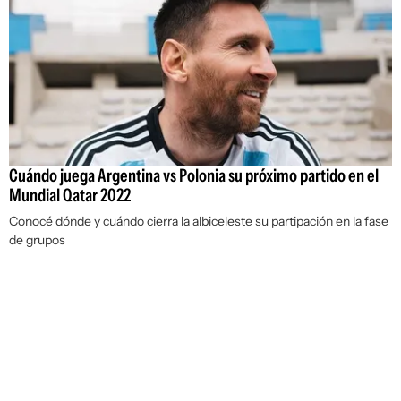
Cuándo juega Argentina vs Polonia su próximo partido en el
Mundial Qatar 2022
Conocé dónde y cuándo cierra la albiceleste su partipación en la fase
de grupos