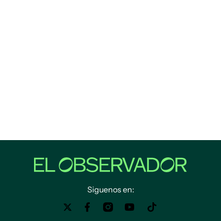
Siguenos en: