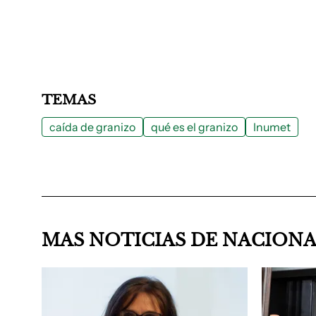
TEMAS
caída de granizo
qué es el granizo
Inumet
MAS NOTICIAS DE NACION