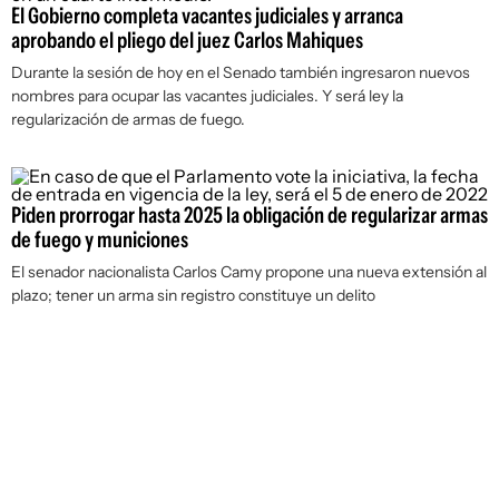
El Gobierno completa vacantes judiciales y arranca
aprobando el pliego del juez Carlos Mahiques
Durante la sesión de hoy en el Senado también ingresaron nuevos
nombres para ocupar las vacantes judiciales. Y será ley la
regularización de armas de fuego.
Piden prorrogar hasta 2025 la obligación de regularizar armas
de fuego y municiones
El senador nacionalista Carlos Camy propone una nueva extensión al
plazo; tener un arma sin registro constituye un delito