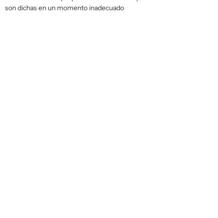
son dichas en un momento inadecuado