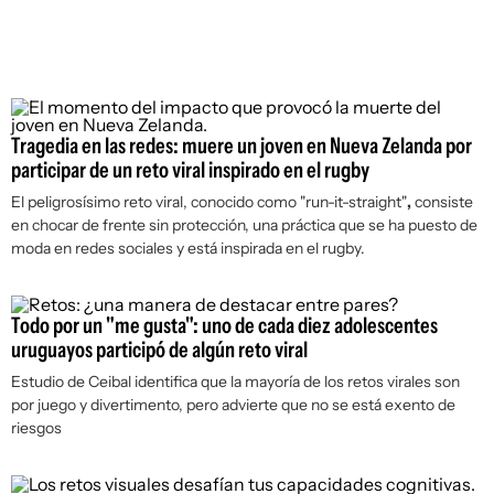
Tragedia en las redes: muere un joven en Nueva Zelanda por
participar de un reto viral inspirado en el rugby
El peligrosísimo reto viral, conocido como
"run-it-straight"
,
consiste
en chocar de frente sin protección, una práctica que se ha puesto de
moda en redes sociales y está inspirada en el rugby.
Todo por un "me gusta": uno de cada diez adolescentes
uruguayos participó de algún reto viral
Estudio de Ceibal identifica que la mayoría de los retos virales son
por juego y divertimento, pero advierte que no se está exento de
riesgos