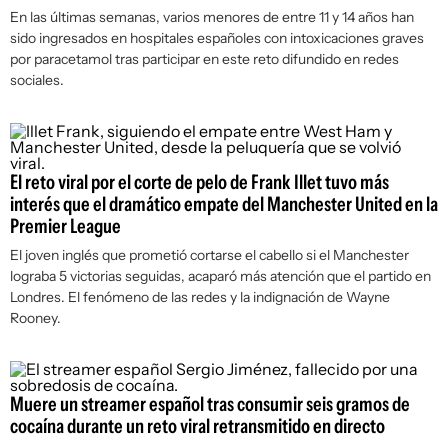
En las últimas semanas, varios menores de entre 11 y 14 años han
sido ingresados en hospitales españoles con intoxicaciones graves
por paracetamol tras participar en este reto difundido en redes
sociales.
El reto viral por el corte de pelo de Frank Illet tuvo más
interés que el dramático empate del Manchester United en la
Premier League
El joven inglés que prometió cortarse el cabello si el Manchester
lograba 5 victorias seguidas, acaparó más atención que el partido en
Londres. El fenómeno de las redes y la indignación de Wayne
Rooney.
Muere un streamer español tras consumir seis gramos de
cocaína durante un reto viral retransmitido en directo