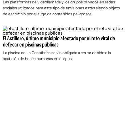
Las plataformas de videollamada y los grupos privados en redes
sociales utilizados para este tipo de emisiones están siendo objeto
de escrutinio por el auge de contenidos peligrosos.
El Astillero, último municipio afectado por el reto viral de
defecar en piscinas públicas
La piscina de La Cantábrica se vio obligada a cerrar debido a la
aparición de heces humanas en el agua.