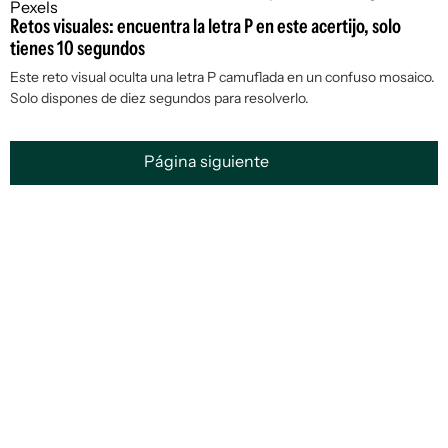
Retos visuales: encuentra la letra P en este acertijo, solo
tienes 10 segundos
Este reto visual oculta una letra P camuflada en un confuso mosaico.
Solo dispones de diez segundos para resolverlo.
Página siguiente