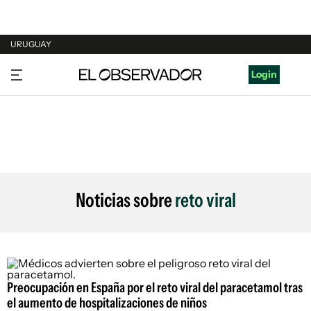
URUGUAY
URUGUAY
Login
ARGENTINA
ESPAÑA
ESTADOS UNIDOS
Noticias sobre
reto viral
Preocupación en España por el reto viral del paracetamol tras
el aumento de hospitalizaciones de niños