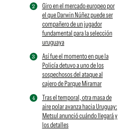
Giro en el mercado europeo por
el que Darwin Núñez puede ser
compañero de un jugador
fundamental para la selección
uruguaya
Así fue el momento en que la
Policía detuvo a uno de los
sospechosos del ataque al
cajero de Parque Miramar
Tras el temporal, otra masa de
aire polar avanza hacia Uruguay:
Metsul anunció cuándo llegará y
los detalles