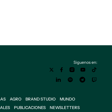
Siguenos en:
SAS
AGRO
BRAND STUDIO
MUNDO
IALES
PUBLICACIONES
NEWSLETTERS