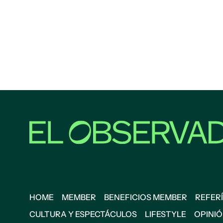
HOME
MEMBER
BENEFICIOS MEMBER
REFERÍ
CULTURA Y ESPECTÁCULOS
LIFESTYLE
OPINI