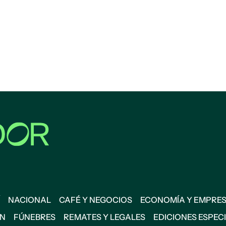
NACIONAL
CAFÉ Y NEGOCIOS
ECONOMÍA Y EMPRE
ÓN
FÚNEBRES
REMATES Y LEGALES
EDICIONES ESPEC