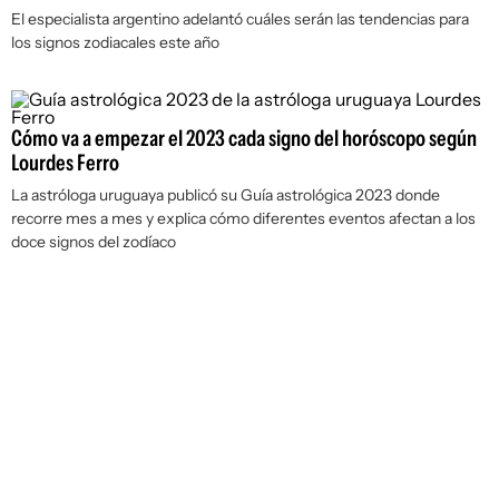
El especialista argentino adelantó cuáles serán las tendencias para
los signos zodiacales este año
Cómo va a empezar el 2023 cada signo del horóscopo según
Lourdes Ferro
La astróloga uruguaya publicó su
Guía astrológica 2023
donde
recorre mes a mes y explica cómo diferentes eventos afectan a los
doce signos del zodíaco