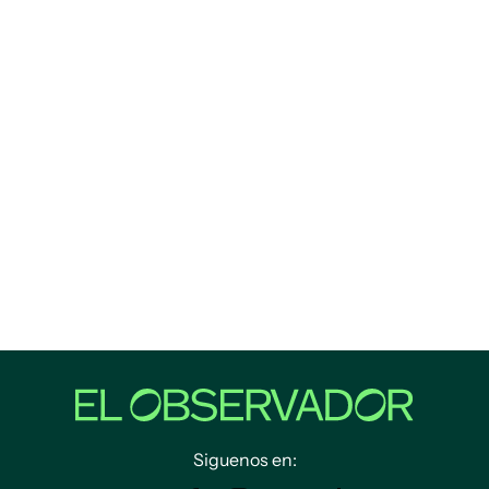
Siguenos en: