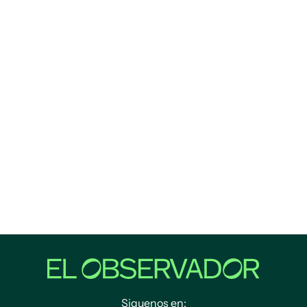
Siguenos en: