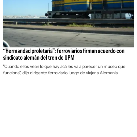
“Hermandad proletaria”: ferroviarios firman acuerdo con
sindicato alemán del tren de UPM
"Cuando ellos vean lo que hay acá les va a parecer un museo que
funciona", dijo dirigente ferroviario luego de viajar a Alemania