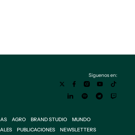
Siguenos en:
SAS
AGRO
BRAND STUDIO
MUNDO
IALES
PUBLICACIONES
NEWSLETTERS