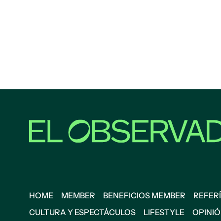
HOME
MEMBER
BENEFICIOS MEMBER
REFERÍ
CULTURA Y ESPECTÁCULOS
LIFESTYLE
OPINI