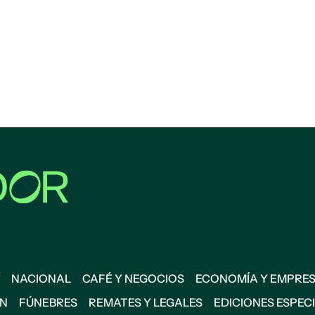
NACIONAL
CAFÉ Y NEGOCIOS
ECONOMÍA Y EMPRE
ÓN
FÚNEBRES
REMATES Y LEGALES
EDICIONES ESPEC