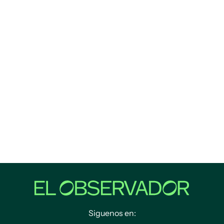
Siguenos en: