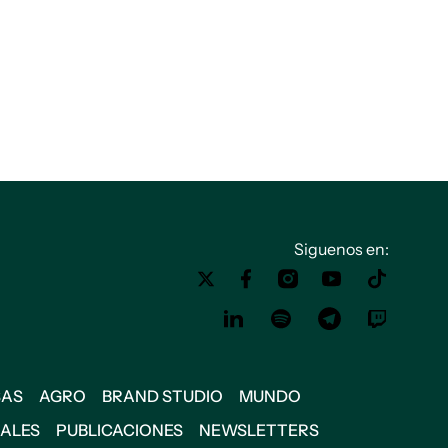
Siguenos en:
SAS
AGRO
BRAND STUDIO
MUNDO
IALES
PUBLICACIONES
NEWSLETTERS