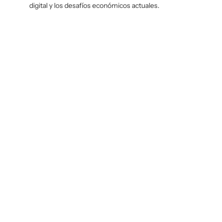
digital y los desafíos económicos actuales.