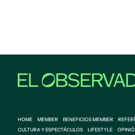
HOME
MEMBER
BENEFICIOS MEMBER
REFERÍ
CULTURA Y ESPECTÁCULOS
LIFESTYLE
OPINI