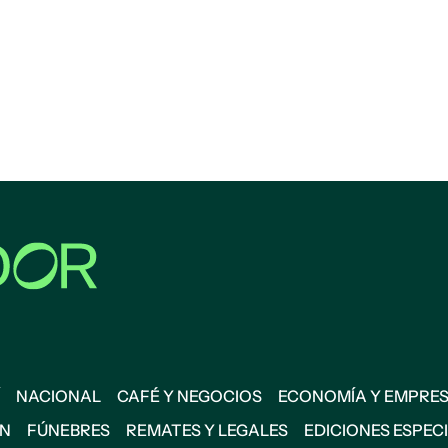
NACIONAL
CAFÉ Y NEGOCIOS
ECONOMÍA Y EMPRE
ÓN
FÚNEBRES
REMATES Y LEGALES
EDICIONES ESPEC