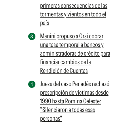
primeras consecuencias de las
tormentas y vientos en todo el
país
Manini propuso a Orsi cobrar
una tasa temporal a bancos y
administradoras de crédito para
financiar cambios de la
Rendición de Cuentas
Jueza del caso Penadés rechazó
prescripción de víctimas desde
1990 hasta Romina Celeste:
"Silenciaron a todas esas
personas"