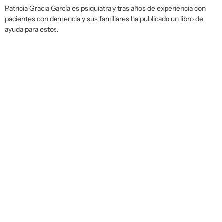
Patricia Gracia García es psiquiatra y tras años de experiencia con
pacientes con demencia y sus familiares ha publicado un libro de
ayuda para estos.