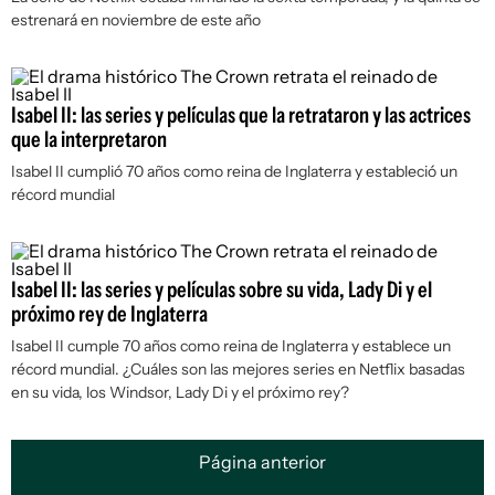
estrenará en noviembre de este año
Isabel II: las series y películas que la retrataron y las actrices
que la interpretaron
Isabel II cumplió 70 años como reina de Inglaterra y estableció un
récord mundial
Isabel II: las series y películas sobre su vida, Lady Di y el
próximo rey de Inglaterra
Isabel II cumple 70 años como reina de Inglaterra y establece un
récord mundial. ¿Cuáles son las mejores series en Netflix basadas
en su vida, los Windsor, Lady Di y el próximo rey?
Página anterior