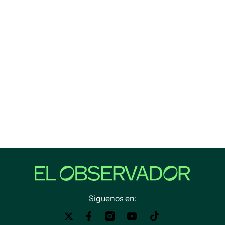
Siguenos en: