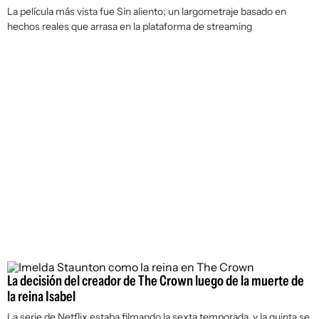
La película más vista fue
Sin aliento
; un largometraje basado en
hechos reales que arrasa en la plataforma de streaming
La decisión del creador de The Crown luego de la muerte de
la reina Isabel
La serie de Netflix estaba filmando la sexta temporada, y la quinta se