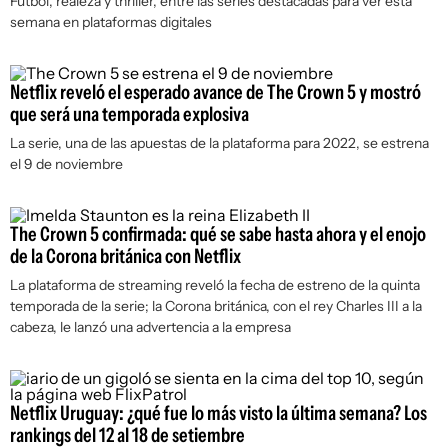
Fútbol, realeza y thriller, entre las series destacadas para ver esta
semana en plataformas digitales
Netflix reveló el esperado avance de The Crown 5 y mostró
que será una temporada explosiva
La serie, una de las apuestas de la plataforma para 2022, se estrena
el 9 de noviembre
The Crown 5 confirmada: qué se sabe hasta ahora y el enojo
de la Corona británica con Netflix
La plataforma de streaming reveló la fecha de estreno de la quinta
temporada de la serie; la Corona británica, con el rey Charles III a la
cabeza, le lanzó una advertencia a la empresa
Netflix Uruguay: ¿qué fue lo más visto la última semana? Los
rankings del 12 al 18 de setiembre