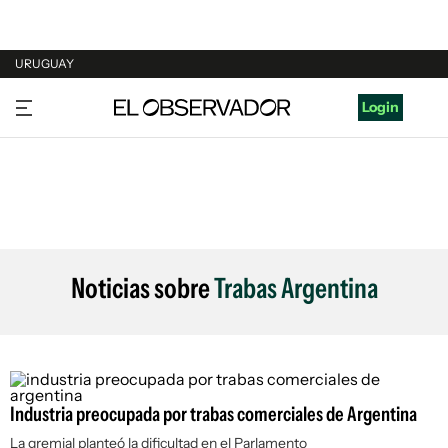
URUGUAY
URUGUAY
Login
ARGENTINA
ESPAÑA
ESTADOS UNIDOS
Noticias sobre
Trabas Argentina
Industria preocupada por trabas comerciales de Argentina
La gremial planteó la dificultad en el Parlamento