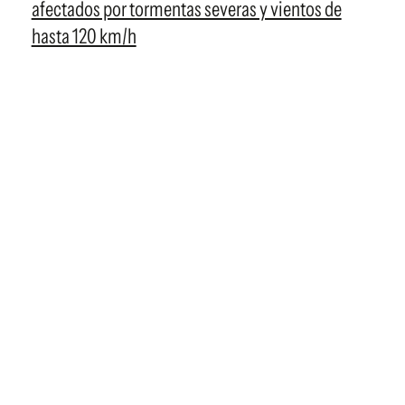
afectados por tormentas severas y vientos de
hasta 120 km/h