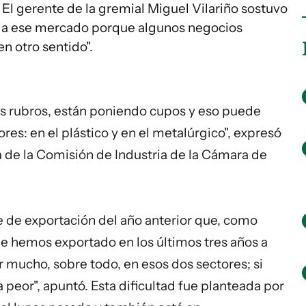
El gerente de la gremial Miguel Vilariño sostuvo
o a ese mercado porque algunos negocios
n otro sentido".
s rubros, están poniendo cupos y eso puede
es: en el plástico y en el metalúrgico", expresó
ca de la Comisión de Industria de la Cámara de
e de exportación del año anterior que, como
ue hemos exportado en los últimos tres años a
 mucho, sobre todo, en esos dos sectores; si
 peor", apuntó. Esta dificultad fue planteada por