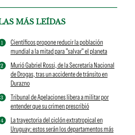
LAS MÁS LEÍDAS
Científicos propone reducir la población
mundial a la mitad para "salvar" el planeta
Murió Gabriel Rossi, de la Secretaría Nacional
de Drogas, tras un accidente de tránsito en
Durazno
Tribunal de Apelaciones libera a militar por
entender que su crimen prescribió
La trayectoria del ciclón extratropical en
Uruguay: estos serán los departamentos más