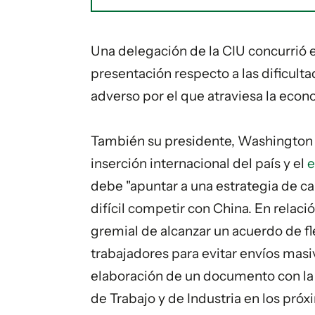
Una delegación de la CIU concurrió e
presentación respecto a las dificult
adverso por el que atraviesa la econo
También su presidente, Washington Co
inserción internacional del país y el
debe "apuntar a una estrategia de ca
difícil competir con China. En relació
gremial de alcanzar un acuerdo de fl
trabajadores para evitar envíos masiv
elaboración de un documento con la 
de Trabajo y de Industria en los próx