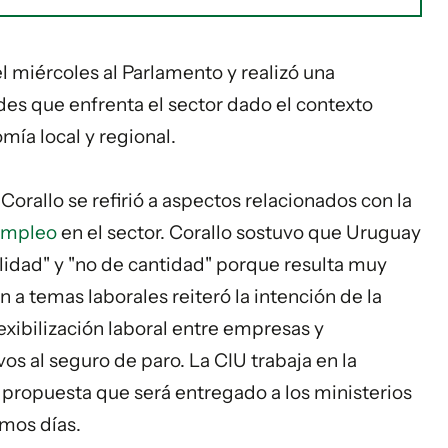
l miércoles al Parlamento y realizó una
ades que enfrenta el sector dado el contexto
mía local y regional.
rallo se refirió a aspectos relacionados con la
empleo
en el sector. Corallo sostuvo que Uruguay
lidad" y "no de cantidad" porque resulta muy
n a temas laborales reiteró la intención de la
exibilización laboral entre empresas y
os al seguro de paro. La CIU trabaja en la
propuesta que será entregado a los ministerios
imos días.