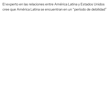
El experto en las relaciones entre América Latina y Estados Unidos
cree que América Latina se encuentran en un “período de debilidad”