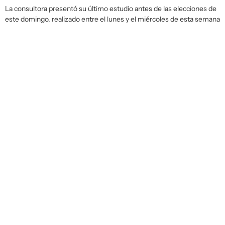
La consultora presentó su último estudio antes de las elecciones de
este domingo, realizado entre el lunes y el miércoles de esta semana