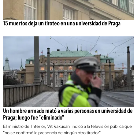
15 muertos deja un tiroteo en una universidad de Praga
Un hombre armado mató a varias personas en universidad de
Praga; luego fue "eliminado"
El ministro del Interior, Vit Rakusan, indicó a la televisión pública que
"no se confirmó la presencia de ningún otro tirador"