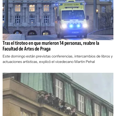
Tras el tiroteo en que murieron 14 personas, reabre la
Facultad de Artes de Praga
Este domingo están previstas conferencias, intercambios de libros y
actuaciones artísticas, explicó el vicedecano Martin Pehal