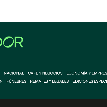
NACIONAL
CAFÉ Y NEGOCIOS
ECONOMÍA Y EMPRE
ÓN
FÚNEBRES
REMATES Y LEGALES
EDICIONES ESPEC