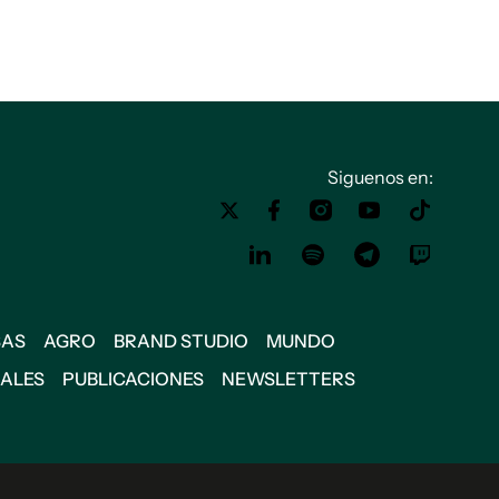
Siguenos en:
SAS
AGRO
BRAND STUDIO
MUNDO
IALES
PUBLICACIONES
NEWSLETTERS