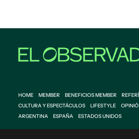
HOME
MEMBER
BENEFICIOS MEMBER
REFERÍ
CULTURA Y ESPECTÁCULOS
LIFESTYLE
OPINI
ARGENTINA
ESPAÑA
ESTADOS UNIDOS