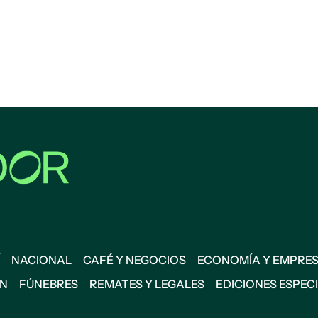
NACIONAL
CAFÉ Y NEGOCIOS
ECONOMÍA Y EMPRE
ÓN
FÚNEBRES
REMATES Y LEGALES
EDICIONES ESPEC