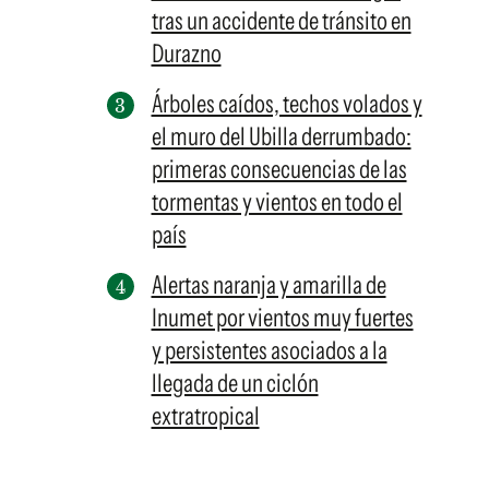
tras un accidente de tránsito en
Durazno
Árboles caídos, techos volados y
el muro del Ubilla derrumbado:
primeras consecuencias de las
tormentas y vientos en todo el
país
Alertas naranja y amarilla de
Inumet por vientos muy fuertes
y persistentes asociados a la
llegada de un ciclón
extratropical