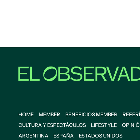
HOME
MEMBER
BENEFICIOS MEMBER
REFERÍ
CULTURA Y ESPECTÁCULOS
LIFESTYLE
OPINI
ARGENTINA
ESPAÑA
ESTADOS UNIDOS