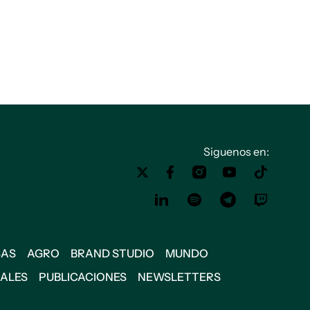
Siguenos en:
SAS
AGRO
BRAND STUDIO
MUNDO
IALES
PUBLICACIONES
NEWSLETTERS