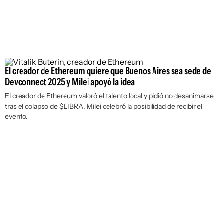
El creador de Ethereum quiere que Buenos Aires sea sede de
Devconnect 2025 y Milei apoyó la idea
El creador de Ethereum valoró el talento local y pidió no desanimarse
tras el colapso de $LIBRA. Milei celebró la posibilidad de recibir el
evento.