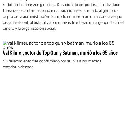
redefine las finanzas globales. Su visión de empoderar a individuos
fuera de los sistemas bancarios tradicionales, sumado al giro pro-
cripto de la administración Trump, lo convierte en un actor clave que
desafía el control estatal y abre nuevas fronteras en la geopolítica del
dinero y la organización social.
Val Kilmer, actor de Top Gun y Batman, murió a los 65 años
Su fallecimiento fue confirmado por su hija a los medios
estadounidenses.