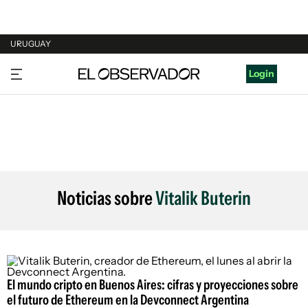
URUGUAY
URUGUAY
Login
ARGENTINA
ESPAÑA
ESTADOS UNIDOS
Noticias sobre
Vitalik Buterin
El mundo cripto en Buenos Aires: cifras y proyecciones sobre
el futuro de Ethereum en la Devconnect Argentina