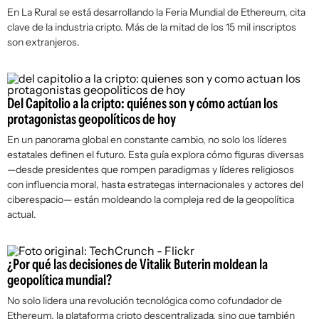
En La Rural se está desarrollando la Feria Mundial de Ethereum, cita
clave de la industria cripto. Más de la mitad de los 15 mil inscriptos
son extranjeros.
Del Capitolio a la cripto: quiénes son y cómo actúan los
protagonistas geopolíticos de hoy
En un panorama global en constante cambio, no solo los líderes
estatales definen el futuro. Esta guía explora cómo figuras diversas
—desde presidentes que rompen paradigmas y líderes religiosos
con influencia moral, hasta estrategas internacionales y actores del
ciberespacio— están moldeando la compleja red de la geopolítica
actual.
¿Por qué las decisiones de Vitalik Buterin moldean la
geopolítica mundial?
No solo lidera una revolución tecnológica como cofundador de
Ethereum, la plataforma cripto descentralizada, sino que también