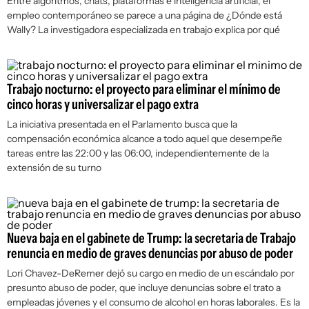
Entre algoritmos, chats, plataformas e inteligencia artificial, el
empleo contemporáneo se parece a una página de
¿Dónde está
Wally?
La investigadora especializada en trabajo explica por qué
Trabajo nocturno: el proyecto para eliminar el mínimo de
cinco horas y universalizar el pago extra
La iniciativa presentada en el Parlamento busca que la
compensación económica alcance a todo aquel que desempeñe
tareas entre las 22:00 y las 06:00, independientemente de la
extensión de su turno
Nueva baja en el gabinete de Trump: la secretaria de Trabajo
renuncia en medio de graves denuncias por abuso de poder
Lori Chavez-DeRemer dejó su cargo en medio de un escándalo por
presunto abuso de poder, que incluye denuncias sobre el trato a
empleadas jóvenes y el consumo de alcohol en horas laborales. Es la