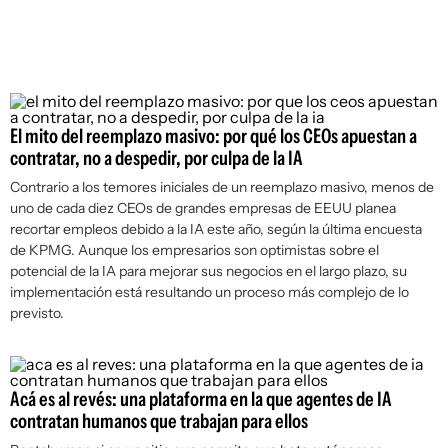
El mito del reemplazo masivo: por qué los CEOs apuestan a
contratar, no a despedir, por culpa de la IA
Contrario a los temores iniciales de un reemplazo masivo, menos de
uno de cada diez CEOs de grandes empresas de EEUU planea
recortar empleos debido a la IA este año, según la última encuesta
de KPMG. Aunque los empresarios son optimistas sobre el
potencial de la IA para mejorar sus negocios en el largo plazo, su
implementación está resultando un proceso más complejo de lo
previsto.
Acá es al revés: una plataforma en la que agentes de IA
contratan humanos que trabajan para ellos