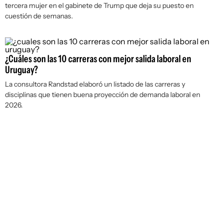
tercera mujer en el gabinete de Trump que deja su puesto en
cuestión de semanas.
¿Cuáles son las 10 carreras con mejor salida laboral en
Uruguay?
La consultora Randstad elaboró un listado de las carreras y
disciplinas que tienen buena proyección de demanda laboral en
2026.