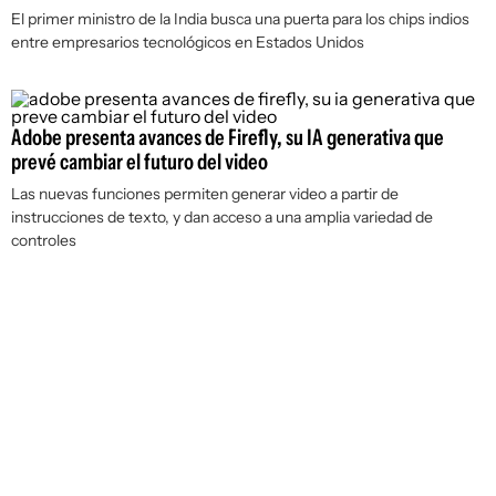
El primer ministro de la India busca una puerta para los chips indios
entre empresarios tecnológicos en Estados Unidos
Adobe presenta avances de Firefly, su IA generativa que
prevé cambiar el futuro del video
Las nuevas funciones permiten generar video a partir de
instrucciones de texto, y dan acceso a una amplia variedad de
controles