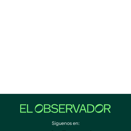
Siguenos en: