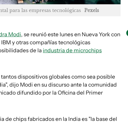
al para las empresas tecnológicas
Pexels
dra Modi
, se reunió este lunes en Nueva York con
, IBM y otras compañías tecnológicas
sibilidades de la
industria de microchips
e tantos dispositivos globales como sea posible
dia", dijo Modi en su discurso ante la comunidad
icado difundido por la Oficina del Primer
a de chips fabricados en la India es "la base del