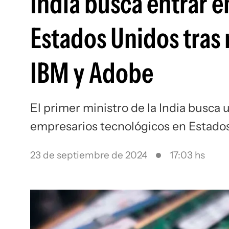
India busca entrar e
Estados Unidos tras
IBM y Adobe
El primer ministro de la India busca 
empresarios tecnológicos en Estado
23 de septiembre de 2024
17:03 hs