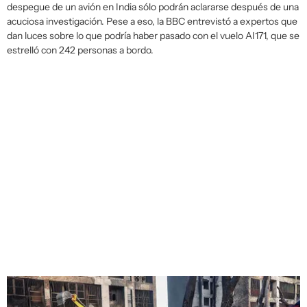
despegue de un avión en India sólo podrán aclararse después de una
acuciosa investigación. Pese a eso, la BBC entrevistó a expertos que
dan luces sobre lo que podría haber pasado con el vuelo AI171, que se
estrelló con 242 personas a bordo.