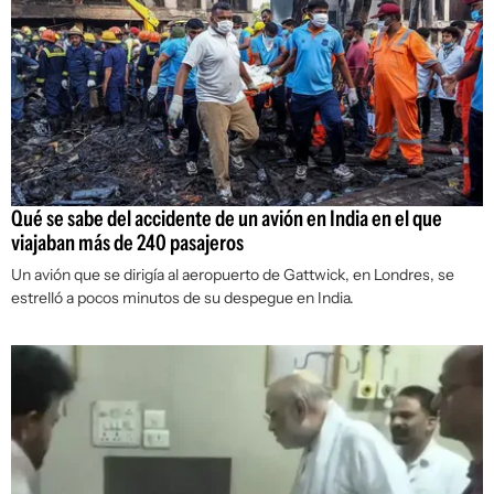
Qué se sabe del accidente de un avión en India en el que
viajaban más de 240 pasajeros
Un avión que se dirigía al aeropuerto de Gattwick, en Londres, se
estrelló a pocos minutos de su despegue en India.