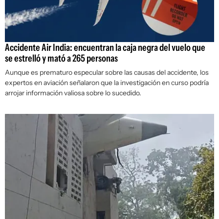
Accidente Air India: encuentran la caja negra del vuelo que
se estrelló y mató a 265 personas
Aunque es prematuro especular sobre las causas del accidente, los
expertos en aviación señalaron que la investigación en curso podría
arrojar información valiosa sobre lo sucedido.