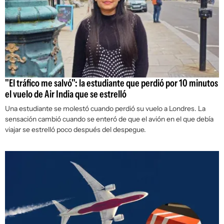
"El tráfico me salvó": la estudiante que perdió por 10 minutos
el vuelo de Air India que se estrelló
Una estudiante se molestó cuando perdió su vuelo a Londres. La
sensación cambió cuando se enteró de que el avión en el que debía
viajar se estrelló poco después del despegue.