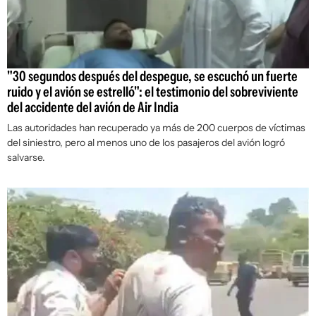
"30 segundos después del despegue, se escuchó un fuerte
ruido y el avión se estrelló": el testimonio del sobreviviente
del accidente del avión de Air India
Las autoridades han recuperado ya más de 200 cuerpos de víctimas
del siniestro, pero al menos uno de los pasajeros del avión logró
salvarse.