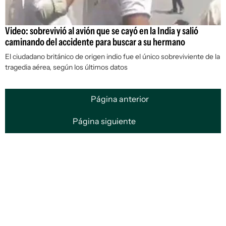
Video: sobrevivió al avión que se cayó en la India y salió
caminando del accidente para buscar a su hermano
El ciudadano británico de origen indio fue el único sobreviviente de la
tragedia aérea, según los últimos datos
Página anterior
Página siguiente