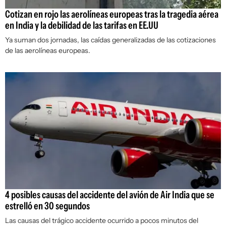
Cotizan en rojo las aerolíneas europeas tras la tragedia aérea
en India y la debilidad de las tarifas en EE.UU
Ya suman dos jornadas, las caídas generalizadas de las cotizaciones
de las aerolíneas europeas.
4 posibles causas del accidente del avión de Air India que se
estrelló en 30 segundos
Las causas del trágico accidente ocurrido a pocos minutos del