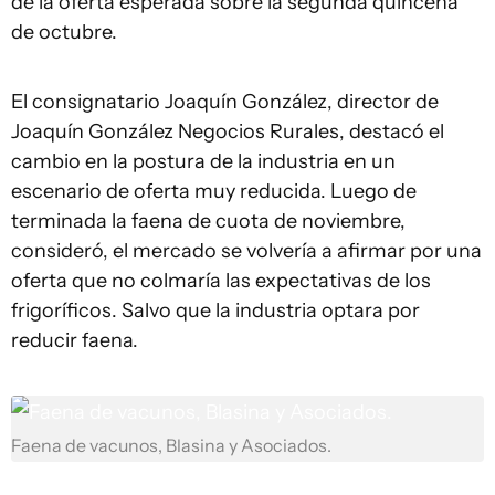
de la oferta esperada sobre la segunda quincena
de octubre.
El consignatario Joaquín González, director de
Joaquín González Negocios Rurales, destacó el
cambio en la postura de la industria en un
escenario de oferta muy reducida. Luego de
terminada la faena de cuota de noviembre,
consideró, el mercado se volvería a afirmar por una
oferta que no colmaría las expectativas de los
frigoríficos. Salvo que la industria optara por
reducir faena.
Faena de vacunos, Blasina y Asociados.