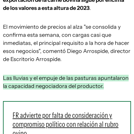
exportación de la carne bovina sigue por encima
de los valores a esta altura de 2023
.
El movimiento de precios al alza "se consolida y
confirma esta semana, con cargas casi que
inmediatas, el principal requisito a la hora de hacer
esos negocios", comentó Diego Arrospide, director
de Escritorio Arrospide.
Las lluvias y el empuje de las pasturas apuntalaron
la capacidad negociadora del productor.
FR advierte por falta de consideración y
compromiso político con relación al rubro
ovino