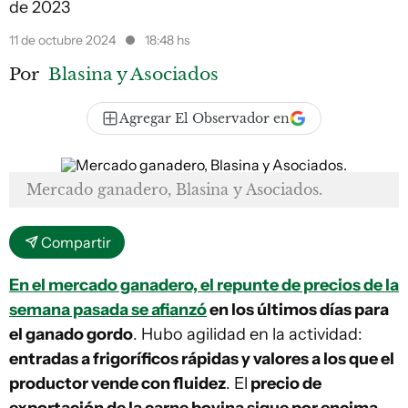
de 2023
11 de octubre 2024
18:48 hs
Por
Blasina y Asociados
Agregar El Observador en
Mercado ganadero, Blasina y Asociados.
Compartir
En el mercado ganadero, el repunte de precios de la
semana pasada se afianzó
en los últimos días para
el ganado gordo
. Hubo agilidad en la actividad:
entradas a frigoríficos rápidas y valores a los que el
productor vende con fluidez
. El
precio de