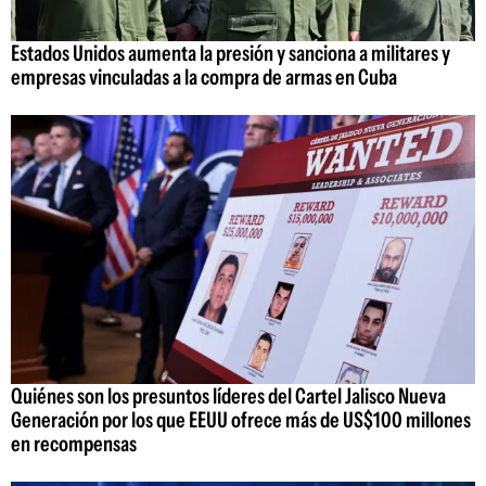
Estados Unidos aumenta la presión y sanciona a militares y
empresas vinculadas a la compra de armas en Cuba
Quiénes son los presuntos líderes del Cartel Jalisco Nueva
Generación por los que EEUU ofrece más de US$100 millones
en recompensas