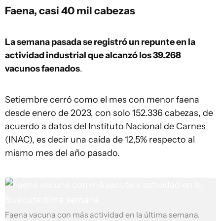
Faena, casi 40 mil cabezas
La semana pasada se registró un repunte en la
actividad industrial que alcanzó los 39.268
vacunos faenados
.
Setiembre cerró como el mes con menor faena
desde enero de 2023, con solo 152.336 cabezas, de
acuerdo a datos del Instituto Nacional de Carnes
(INAC), es decir una caída de 12,5% respecto al
mismo mes del año pasado.
Faena vacuna con más actividad en la última semana.