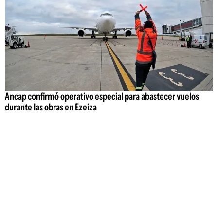
Ancap confirmó operativo especial para abastecer vuelos
durante las obras en Ezeiza