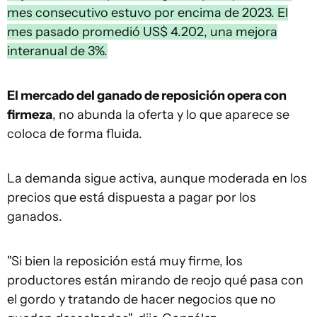
mes consecutivo estuvo por encima de 2023. El
mes pasado promedió US$ 4.202, una mejora
interanual de 3%.
El mercado del ganado de reposición opera con
firmeza
, no abunda la oferta y lo que aparece se
coloca de forma fluida.
La demanda sigue activa, aunque moderada en los
precios que está dispuesta a pagar por los
ganados.
"Si bien la reposición está muy firme, los
productores están mirando de reojo qué pasa con
el gordo y tratando de hacer negocios que no