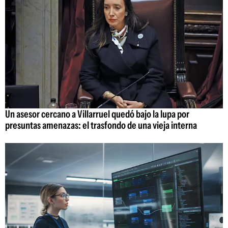
Un asesor cercano a Villarruel quedó bajo la lupa por
presuntas amenazas: el trasfondo de una vieja interna