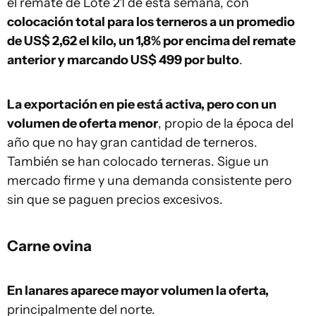
el remate de Lote 21 de esta semana, con
colocación total para los terneros a un promedio
de US$ 2,62 el kilo, un 1,8% por encima del remate
anterior y marcando US$ 499 por bulto
.
La exportación en pie está activa, pero con un
volumen de oferta menor
, propio de la época del
año que no hay gran cantidad de terneros.
También se han colocado terneras. Sigue un
mercado firme y una demanda consistente pero
sin que se paguen precios excesivos.
Carne ovina
En lanares aparece mayor volumen la oferta,
principalmente del norte.