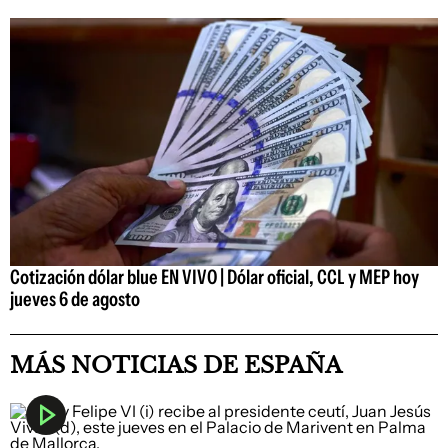
Cotización dólar blue EN VIVO | Dólar oficial, CCL y MEP hoy
jueves 6 de agosto
MÁS NOTICIAS DE ESPAÑA