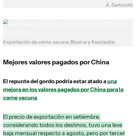
A. Sartorotti
Exportación de carne vacuna, Blasina y Asociados.
Mejores valores pagados por China
El repunte del gordo podría estar atado a
una
mejora en los valores pagados por China para la
carne vacuna
.
El precio de exportación en setiembre,
considerando todos los destinos, tuvo una leve
baja mensual respecto a agosto, pero por tercer