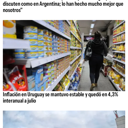
discuten como en Argentina; lo han hecho mucho mejor que
nosotros"
Inflación en Uruguay se mantuvo estable y quedó en 4,3%
interanual a julio