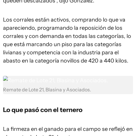
queden descalzados", dijo González.
Los corrales están activos, comprando lo que va
apareciendo, programando la reposición de los
corrales y con demanda en todas las categorías, lo
que está marcando un piso para las categorías
livianas y competencia con la industria para el
abasto en la categoría novillos de 420 a 440 kilos.
Remate de Lote 21, Blasina y Asociados.
Lo que pasó con el ternero
La firmeza en el ganado para el campo se reflejó en