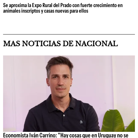
Se aproxima la Expo Rural del Prado con fuerte crecimiento en
animales inscriptos y casas nuevas para ellos
MAS NOTICIAS DE NACIONAL
Economista Iván Carrino: "Hay cosas que en Uruguay no se