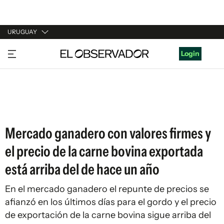
URUGUAY
URUGUAY
Login
ARGENTINA
ESPAÑA
ESTADOS UNIDOS
Mercado ganadero con valores firmes y
el precio de la carne bovina exportada
está arriba del de hace un año
En el mercado ganadero el repunte de precios se
afianzó en los últimos días para el gordo y el precio
de exportación de la carne bovina sigue arriba del