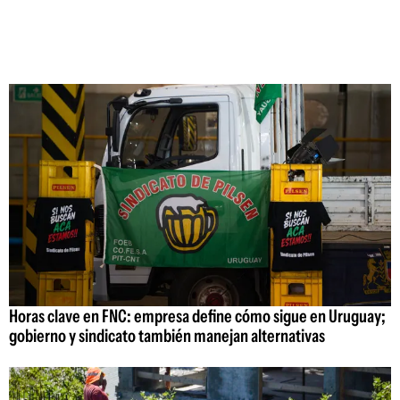
Horas clave en FNC: empresa define cómo sigue en Uruguay;
gobierno y sindicato también manejan alternativas