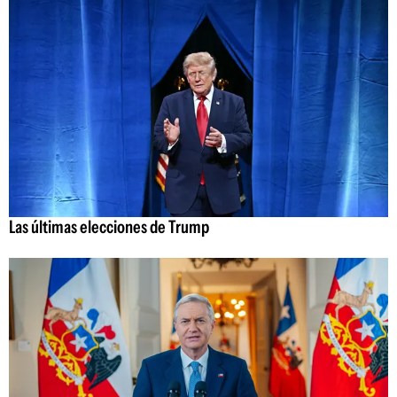
Las últimas elecciones de Trump