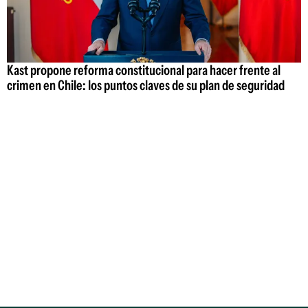
Kast propone reforma constitucional para hacer frente al
crimen en Chile: los puntos claves de su plan de seguridad