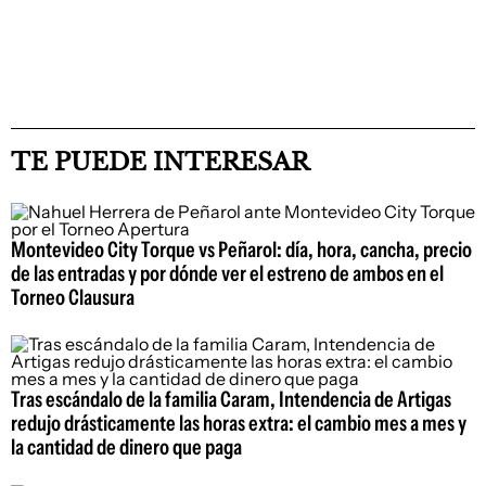
TE PUEDE INTERESAR
Montevideo City Torque vs Peñarol: día, hora, cancha, precio
de las entradas y por dónde ver el estreno de ambos en el
Torneo Clausura
Tras escándalo de la familia Caram, Intendencia de Artigas
redujo drásticamente las horas extra: el cambio mes a mes y
la cantidad de dinero que paga