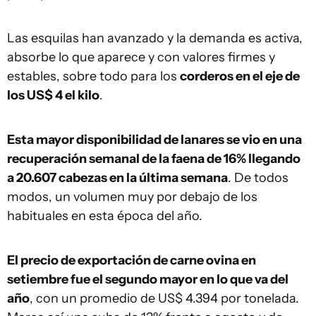
Las esquilas han avanzado y la demanda es activa,
absorbe lo que aparece y con valores firmes y
estables, sobre todo para los
corderos en el eje de
los US$ 4 el kilo
.
Esta mayor disponibilidad de lanares se vio en una
recuperación semanal de la faena de 16% llegando
a 20.607 cabezas en la última semana
. De todos
modos, un volumen muy por debajo de los
habituales en esta época del año.
El precio de exportación de carne ovina en
setiembre fue el segundo mayor en lo que va del
año
, con un promedio de US$ 4.394 por tonelada.