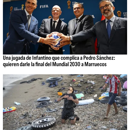
Una jugada de Infantino que complica a Pedro Sánchez:
quieren darle la final del Mundial 2030 a Marruecos