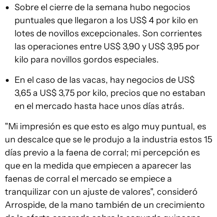
Sobre el cierre de la semana hubo negocios
puntuales que llegaron a los US$ 4 por kilo en
lotes de novillos excepcionales. Son corrientes
las operaciones entre US$ 3,90 y US$ 3,95 por
kilo para novillos gordos especiales.
En el caso de las vacas, hay negocios de US$
3,65 a US$ 3,75 por kilo, precios que no estaban
en el mercado hasta hace unos días atrás.
"Mi impresión es que esto es algo muy puntual, es
un descalce que se le produjo a la industria estos 15
días previo a la faena de corral; mi percepción es
que en la medida que empiecen a aparecer las
faenas de corral el mercado se empiece a
tranquilizar con un ajuste de valores", consideró
Arrospide, de la mano también de un crecimiento