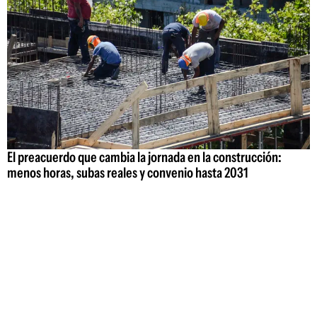
El preacuerdo que cambia la jornada en la construcción:
menos horas, subas reales y convenio hasta 2031