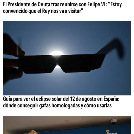
El Presidente de Ceuta tras reunirse con Felipe VI: "Estoy
convencido que el Rey nos va a visitar"
Guía para ver el eclipse solar del 12 de agosto en España:
dónde conseguir gafas homologadas y cómo usarlas