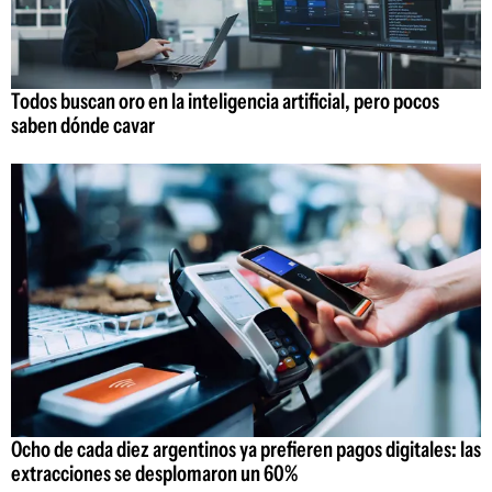
Todos buscan oro en la inteligencia artificial, pero pocos
saben dónde cavar
Ocho de cada diez argentinos ya prefieren pagos digitales: las
extracciones se desplomaron un 60%