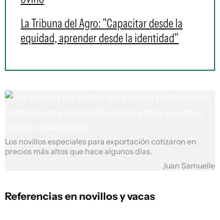
La Tribuna del Agro: "Capacitar desde la
equidad, aprender desde la identidad"
Los novillos especiales para exportación cotizaron en
precios más altos que hace algunos días.
Juan Samuelle
Referencias en novillos y vacas