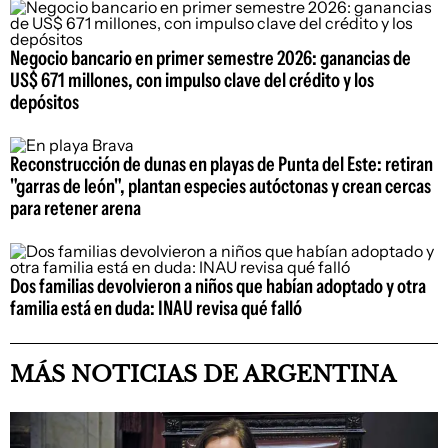
Negocio bancario en primer semestre 2026: ganancias de
US$ 671 millones, con impulso clave del crédito y los
depósitos
Reconstrucción de dunas en playas de Punta del Este: retiran
"garras de león", plantan especies autóctonas y crean cercas
para retener arena
Dos familias devolvieron a niños que habían adoptado y otra
familia está en duda: INAU revisa qué falló
MÁS NOTICIAS DE ARGENTINA