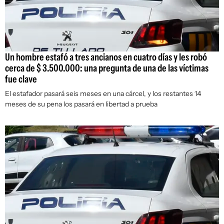
Un hombre estafó a tres ancianos en cuatro días y les robó
cerca de $ 3.500.000: una pregunta de una de las víctimas
fue clave
El estafador pasará seis meses en una cárcel, y los restantes 14
meses de su pena los pasará en libertad a prueba