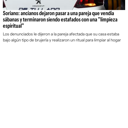
Soriano: ancianos dejaron pasar a una pareja que vendía
sábanas y terminaron siendo estafados con una "limpieza
espiritual"
Los denunciados le dijeron a la pareja afectada que su casa estaba
bajo algún tipo de brujería y realizaron un ritual para limpiar al hogar