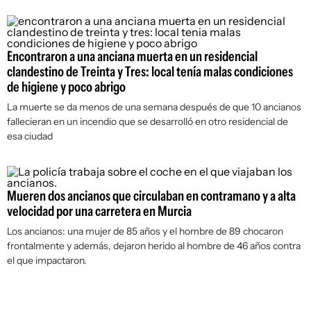
Encontraron a una anciana muerta en un residencial
clandestino de Treinta y Tres: local tenía malas condiciones
de higiene y poco abrigo
La muerte se da menos de una semana después de que 10 ancianos
fallecieran en un incendio que se desarrolló en otro residencial de
esa ciudad
Mueren dos ancianos que circulaban en contramano y a alta
velocidad por una carretera en Murcia
Los ancianos: una mujer de 85 años y el hombre de 89 chocaron
frontalmente y además, dejaron herido al hombre de 46 años contra
el que impactaron.