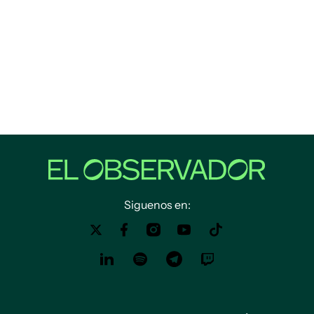
Siguenos en: