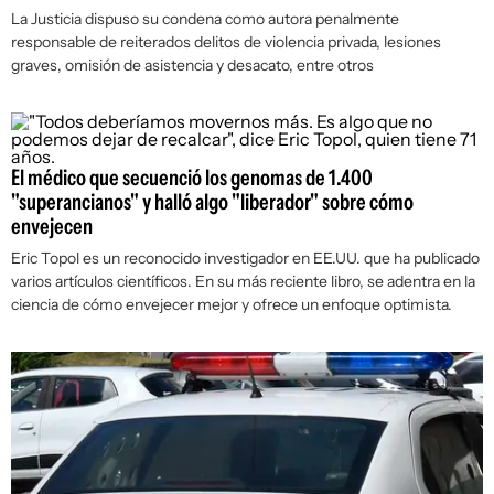
La Justicia dispuso su condena como autora penalmente
responsable de reiterados delitos de violencia privada, lesiones
graves, omisión de asistencia y desacato, entre otros
El médico que secuenció los genomas de 1.400
"superancianos" y halló algo "liberador" sobre cómo
envejecen
Eric Topol es un reconocido investigador en EE.UU. que ha publicado
varios artículos científicos. En su más reciente libro, se adentra en la
ciencia de cómo envejecer mejor y ofrece un enfoque optimista.