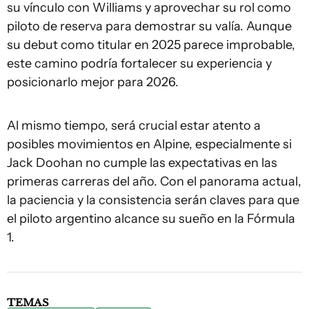
su vínculo con Williams y aprovechar su rol como
piloto de reserva para demostrar su valía. Aunque
su debut como titular en 2025 parece improbable,
este camino podría fortalecer su experiencia y
posicionarlo mejor para 2026.
Al mismo tiempo, será crucial estar atento a
posibles movimientos en Alpine, especialmente si
Jack Doohan no cumple las expectativas en las
primeras carreras del año. Con el panorama actual,
la paciencia y la consistencia serán claves para que
el piloto argentino alcance su sueño en la Fórmula
1.
TEMAS