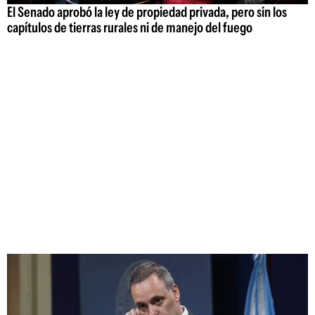
El Senado aprobó la ley de propiedad privada, pero sin los
capítulos de tierras rurales ni de manejo del fuego