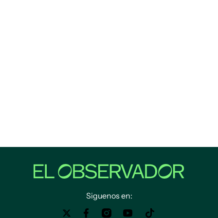
Siguenos en: