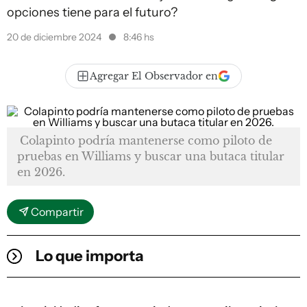
opciones tiene para el futuro?
20 de diciembre 2024
8:46 hs
Agregar El Observador en
Colapinto podría mantenerse como piloto de
pruebas en Williams y buscar una butaca titular
en 2026.
Compartir
Lo que importa