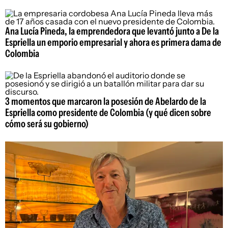
Ana Lucía Pineda, la emprendedora que levantó junto a De la
Espriella un emporio empresarial y ahora es primera dama de
Colombia
3 momentos que marcaron la posesión de Abelardo de la
Espriella como presidente de Colombia (y qué dicen sobre
cómo será su gobierno)