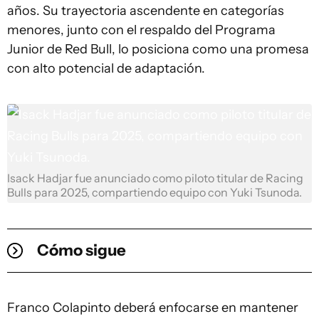
años. Su trayectoria ascendente en categorías
menores, junto con el respaldo del Programa
Junior de Red Bull, lo posiciona como una promesa
con alto potencial de adaptación.
Isack Hadjar fue anunciado como piloto titular de Racing
Bulls para 2025, compartiendo equipo con Yuki Tsunoda.
Cómo sigue
Franco Colapinto deberá enfocarse en mantener