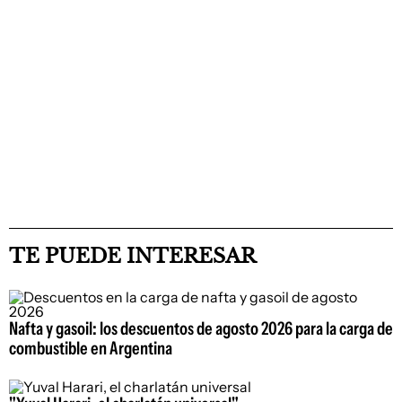
TE PUEDE INTERESAR
Nafta y gasoil: los descuentos de agosto 2026 para la carga de
combustible en Argentina