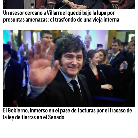
Un asesor cercano a Villarruel quedó bajo la lupa por
presuntas amenazas: el trasfondo de una vieja interna
El Gobierno, inmerso en el pase de facturas por el fracaso de
la ley de tierras en el Senado