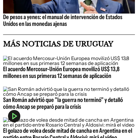
De pesos a yenes: el manual de intervención de Estados
Unidos en las monedas ajenas
MÁS NOTICIAS DE URUGUAY
El acuerdo Mercosur-Unión Europea movilizó US$ 13,8
millones en sus primeras 12 semanas de aplicación
San Román advirtió que "la guerra no terminó" y detalló
cómo Ancap se preparó para la crisis
El golazo de volea desde mitad de cancha en Argentina en el
partido entre Rosario Central y Aldosivi: mirá el video