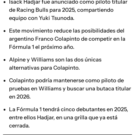
Isack Hadjar fue anunciado como piloto titular
de Racing Bulls para 2025, compartiendo
equipo con Yuki Tsunoda.
Este movimiento reduce las posibilidades del
argentino Franco Colapinto de competir en la
Fórmula 1 el próximo año.
Alpine y Williams son las dos únicas
alternativas para Colapinto.
Colapinto podría mantenerse como piloto de
pruebas en Williams y buscar una butaca titular
en 2026.
La Fórmula 1 tendrá cinco debutantes en 2025,
entre ellos Hadjar, en una grilla que ya está
cerrada.