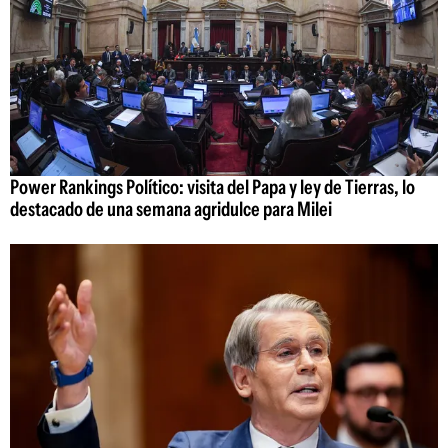
Power Rankings Político: visita del Papa y ley de Tierras, lo
destacado de una semana agridulce para Milei