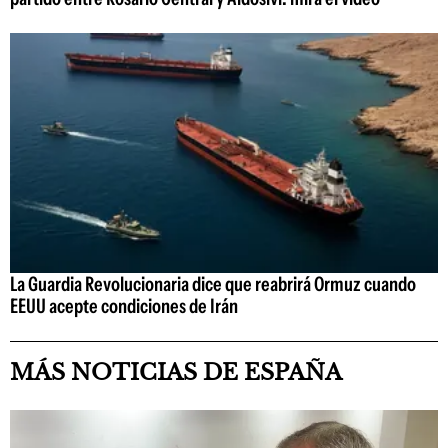
La Guardia Revolucionaria dice que reabrirá Ormuz cuando
EEUU acepte condiciones de Irán
MÁS NOTICIAS DE ESPAÑA