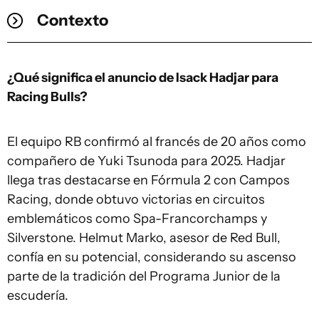
Contexto
¿Qué significa el anuncio de Isack Hadjar para
Racing Bulls?
El equipo RB confirmó al francés de 20 años como
compañero de Yuki Tsunoda para 2025. Hadjar
llega tras destacarse en Fórmula 2 con Campos
Racing, donde obtuvo victorias en circuitos
emblemáticos como Spa-Francorchamps y
Silverstone. Helmut Marko, asesor de Red Bull,
confía en su potencial, considerando su ascenso
parte de la tradición del Programa Junior de la
escudería.