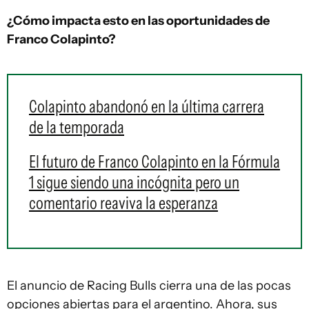
¿Cómo impacta esto en las oportunidades de
Franco Colapinto?
Colapinto abandonó en la última carrera
de la temporada
El futuro de Franco Colapinto en la Fórmula
1 sigue siendo una incógnita pero un
comentario reaviva la esperanza
El anuncio de Racing Bulls cierra una de las pocas
opciones abiertas para el argentino. Ahora, sus