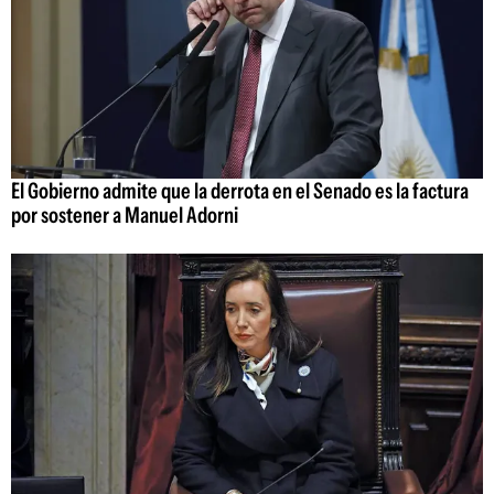
El Gobierno admite que la derrota en el Senado es la factura
por sostener a Manuel Adorni