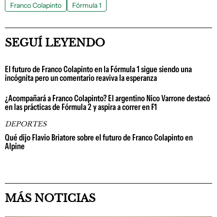
Franco Colapinto
Fórmula 1
SEGUÍ LEYENDO
El futuro de Franco Colapinto en la Fórmula 1 sigue siendo una
incógnita pero un comentario reaviva la esperanza
¿Acompañará a Franco Colapinto? El argentino Nico Varrone destacó
en las prácticas de Fórmula 2 y aspira a correr en F1
DEPORTES
Qué dijo Flavio Briatore sobre el futuro de Franco Colapinto en
Alpine
MÁS NOTICIAS