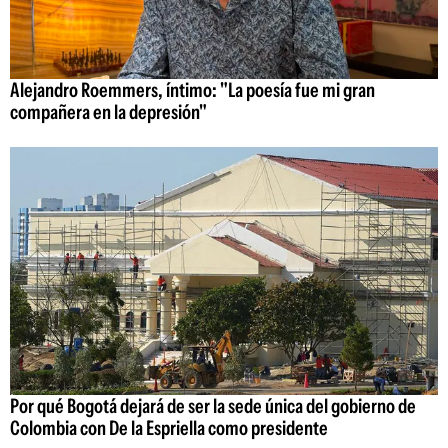
Alejandro Roemmers, íntimo: "La poesía fue mi gran
compañera en la depresión"
Por qué Bogotá dejará de ser la sede única del gobierno de
Colombia con De la Espriella como presidente