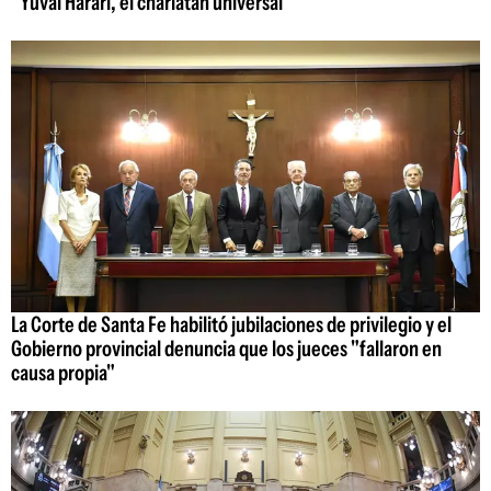
"Yuval Harari, el charlatán universal"
La Corte de Santa Fe habilitó jubilaciones de privilegio y el
Gobierno provincial denuncia que los jueces "fallaron en
causa propia"