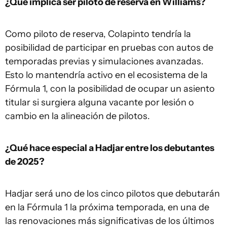
¿Qué implica ser piloto de reserva en Williams?
Como piloto de reserva, Colapinto tendría la
posibilidad de participar en pruebas con autos de
temporadas previas y simulaciones avanzadas.
Esto lo mantendría activo en el ecosistema de la
Fórmula 1, con la posibilidad de ocupar un asiento
titular si surgiera alguna vacante por lesión o
cambio en la alineación de pilotos.
¿Qué hace especial a Hadjar entre los debutantes
de 2025?
Hadjar será uno de los cinco pilotos que debutarán
en la Fórmula 1 la próxima temporada, en una de
las renovaciones más significativas de los últimos