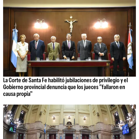
La Corte de Santa Fe habilitó jubilaciones de privilegio y el
Gobierno provincial denuncia que los jueces "fallaron en
causa propia"