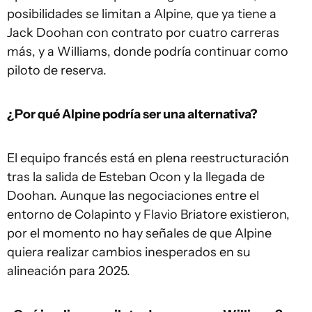
posibilidades se limitan a Alpine, que ya tiene a
Jack Doohan con contrato por cuatro carreras
más, y a Williams, donde podría continuar como
piloto de reserva.
¿Por qué Alpine podría ser una alternativa?
El equipo francés está en plena reestructuración
tras la salida de Esteban Ocon y la llegada de
Doohan. Aunque las negociaciones entre el
entorno de Colapinto y Flavio Briatore existieron,
por el momento no hay señales de que Alpine
quiera realizar cambios inesperados en su
alineación para 2025.