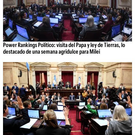
Power Rankings Político: visita del Papa y ley de Tierras, lo
destacado de una semana agridulce para Milei