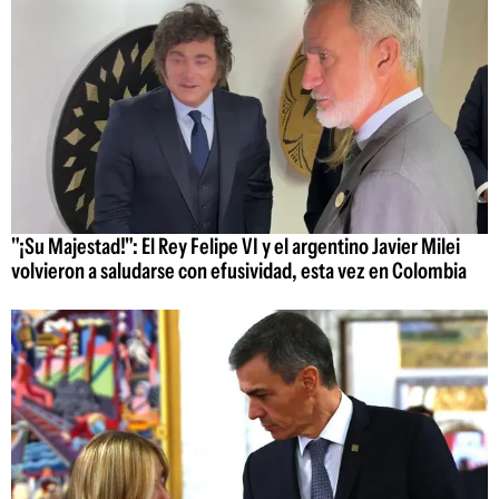
"¡Su Majestad!": El Rey Felipe VI y el argentino Javier Milei
volvieron a saludarse con efusividad, esta vez en Colombia