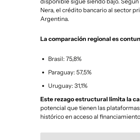
disponible sigue siendo bajo. Según
Nera, el crédito bancario al sector p
Argentina.
La comparación regional es contu
Brasil: 75,8%
Paraguay: 57,5%
Uruguay: 31,1%
Este rezago estructural limita la 
potencial que tienen las plataformas
histórico en acceso al financiamiento