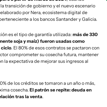
 la transición de gobierno y el nuevo escenario
elaborado por Nera, ecosistema digital de
perteneciente a los bancos Santander y Galicia.
ión es el tipo de garantía utilizada:
más de 330
lmente soja y maíz) fueron usadas como
 ciclo
. El 80% de esos contratos se pactaron con
oductor comprometer su cosecha futura, mantener
n la expectativa de mejorar sus ingresos al
0% de los créditos se tomaron a un año o más,
óxima cosecha.
El patrón se repite: deuda en
lación tras la venta
.