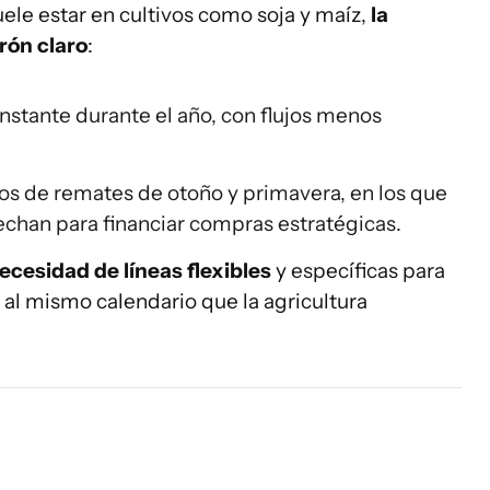
ele estar en cultivos como soja y maíz,
la
rón claro
:
stante durante el año, con flujos menos
os de remates de otoño y primavera, en los que
chan para financiar compras estratégicas.
cesidad de líneas flexibles
y específicas para
al mismo calendario que la agricultura