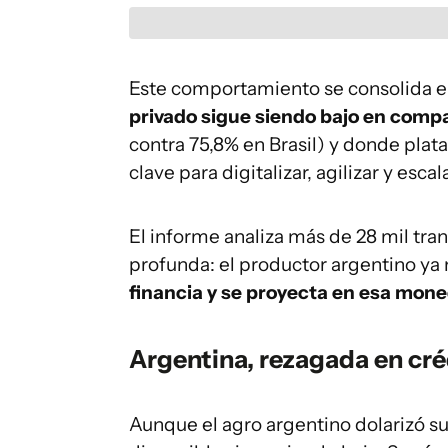
Este comportamiento se consolida e
privado sigue siendo bajo en comp
contra 75,8% en Brasil) y donde pla
clave para digitalizar, agilizar y esca
El informe analiza más de 28 mil tr
profunda: el productor argentino ya
financia y se proyecta en esa mon
Argentina, rezagada en cré
Aunque el agro argentino dolarizó su