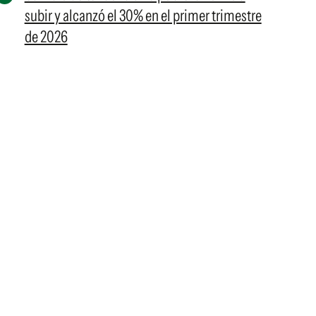
subir y alcanzó el 30% en el primer trimestre
de 2026