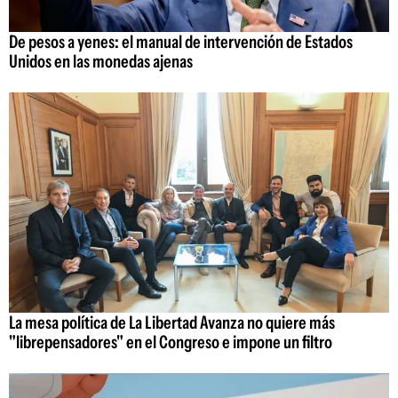
De pesos a yenes: el manual de intervención de Estados
Unidos en las monedas ajenas
La mesa política de La Libertad Avanza no quiere más
"librepensadores" en el Congreso e impone un filtro