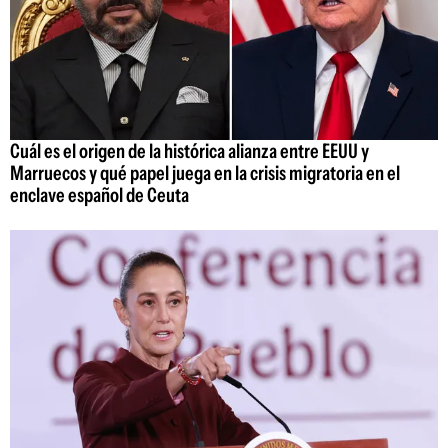
Cuál es el origen de la histórica alianza entre EEUU y
Marruecos y qué papel juega en la crisis migratoria en el
enclave español de Ceuta