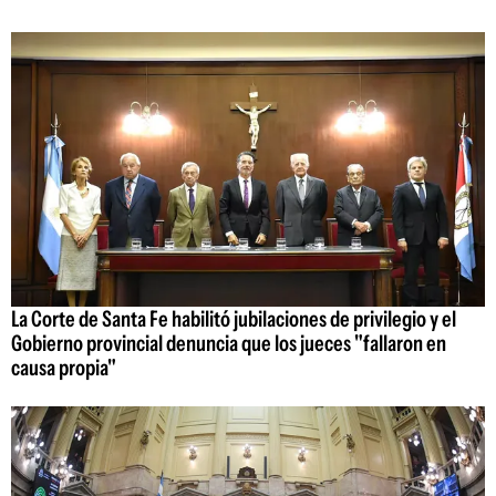
La Corte de Santa Fe habilitó jubilaciones de privilegio y el
Gobierno provincial denuncia que los jueces "fallaron en
causa propia"