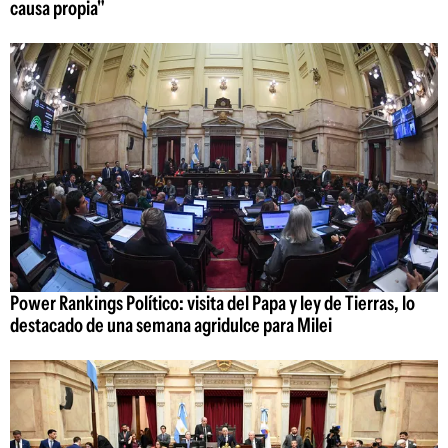
causa propia"
Power Rankings Político: visita del Papa y ley de Tierras, lo
destacado de una semana agridulce para Milei