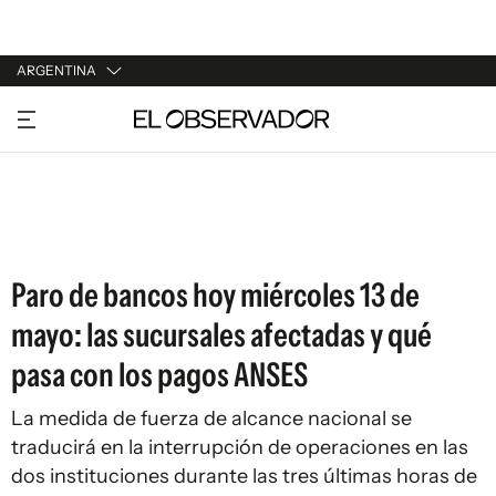
ARGENTINA
URUGUAY
ARGENTINA
ESPAÑA
ESTADOS UNIDOS
Paro de bancos hoy miércoles 13 de
mayo: las sucursales afectadas y qué
pasa con los pagos ANSES
La medida de fuerza de alcance nacional se
traducirá en la interrupción de operaciones en las
dos instituciones durante las tres últimas horas de