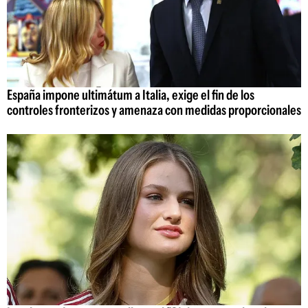
España impone ultimátum a Italia, exige el fin de los
controles fronterizos y amenaza con medidas proporcionales