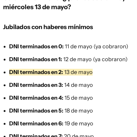
miércoles 13 de mayo?
Jubilados con haberes mínimos
DNI terminados en 0:
11 de mayo (ya cobraron)
DNI terminados en 1:
12 de mayo (ya cobraron)
DNI terminados en 2:
13 de mayo
DNI terminados en 3:
14 de mayo
DNI terminados en 4:
15 de mayo
DNI terminados en 5:
18 de mayo
DNI terminados en 6:
19 de mayo
DNI terminados en 7:
20 de mayo