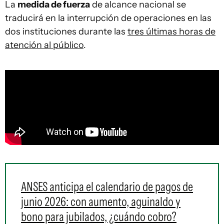
La
medida de fuerza
de alcance nacional se
traducirá en la interrupción de operaciones en las
dos instituciones durante las
tres últimas horas de
atención al público
.
ANSES anticipa el calendario de pagos de
junio 2026: con aumento, aguinaldo y
bono para jubilados, ¿cuándo cobro?