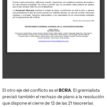
El otro eje del conflicto es el
BCRA
. El gremialista
precisó también el rechazo de plano a la resolución
que dispone el cierre de 12 de las 21 tesorerías