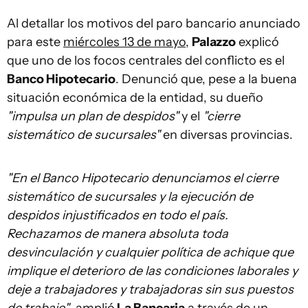
Al detallar los motivos del paro bancario anunciado
para este
miércoles 13 de mayo
,
Palazzo
explicó
que uno de los focos centrales del conflicto es el
Banco Hipotecario
. Denunció que, pese a la buena
situación económica de la entidad, su dueño
"impulsa un plan de despidos"
y el
"cierre
sistemático de sucursales"
en diversas provincias.
"En el Banco Hipotecario denunciamos el cierre
sistemático de sucursales y la ejecución de
despidos injustificados en todo el país.
Rechazamos de manera absoluta toda
desvinculación y cualquier política de achique que
implique el deterioro de las condiciones laborales y
deje a trabajadores y trabajadoras sin sus puestos