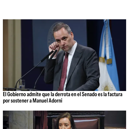
El Gobierno admite que la derrota en el Senado es la factura
por sostener a Manuel Adorni