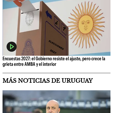
Encuestas 2027: el Gobierno resiste el ajuste, pero crece la
grieta entre AMBA y el interior
MÁS NOTICIAS DE URUGUAY