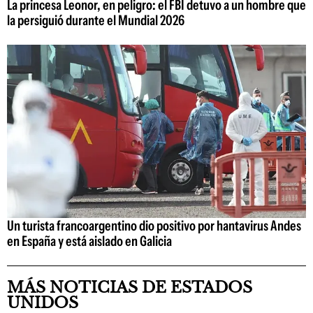
La princesa Leonor, en peligro: el FBI detuvo a un hombre que
la persiguió durante el Mundial 2026
Un turista francoargentino dio positivo por hantavirus Andes
en España y está aislado en Galicia
MÁS NOTICIAS DE ESTADOS
UNIDOS