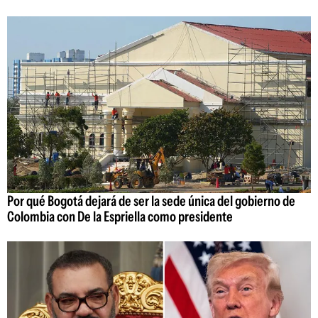
Por qué Bogotá dejará de ser la sede única del gobierno de
Colombia con De la Espriella como presidente