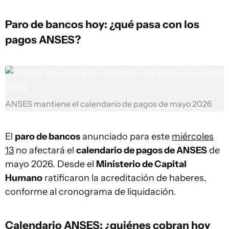
Paro de bancos hoy: ¿qué pasa con los
pagos ANSES?
ANSES mantiene el calendario de pagos de mayo 2026
El
paro de bancos
anunciado para este
miércoles
13
no afectará el
calendario de pagos de ANSES
de
mayo 2026. Desde el
Ministerio de Capital
Humano
ratificaron la acreditación de haberes,
conforme al cronograma de liquidación.
Calendario ANSES: ¿quiénes cobran hoy