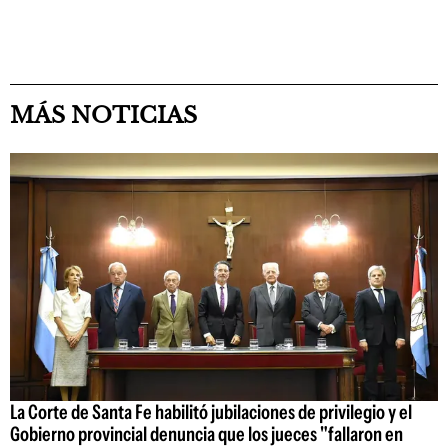
MÁS NOTICIAS
La Corte de Santa Fe habilitó jubilaciones de privilegio y el
Gobierno provincial denuncia que los jueces "fallaron en