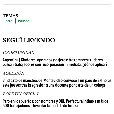
TEMAS
paro
bancos
SEGUÍ LEYENDO
OPORTUNIDAD
Argentina | Choferes, operarios y cajeros: tres empresas líderes
buscan trabajadores con incorporación inmediata, ¿dónde aplicar?
AGRESIÓN
Sindicato de maestros de Montevideo convocó a un paro de 24 horas
este jueves tras la agresión a una docente por parte de un colega
BOLETÍN OFICIAL
Paro en los puertos: con nombres y DNI, Prefectura intimó a más de
500 trabajadores a levantar la medida de fuerza