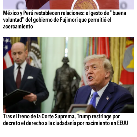
México y Perú restablecen relaciones: el gesto de "buena
voluntad" del gobierno de Fujimori que permitió el
acercamiento
Tras el freno de la Corte Suprema, Trump restringe por
decreto el derecho a la ciudadanía por nacimiento en EEUU