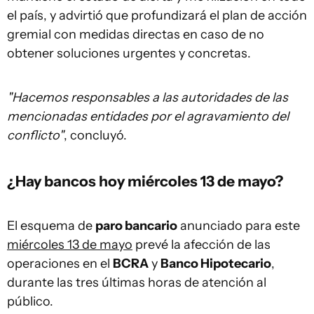
el país, y advirtió que profundizará el plan de acción
gremial con medidas directas en caso de no
obtener soluciones urgentes y concretas.
"Hacemos responsables a las autoridades de las
mencionadas entidades por el agravamiento del
conflicto"
, concluyó.
¿Hay bancos hoy miércoles 13 de mayo?
El esquema de
paro bancario
anunciado para este
miércoles 13 de mayo
prevé la afección de las
operaciones en el
BCRA
y
Banco Hipotecario
,
durante las tres últimas horas de atención al
público.