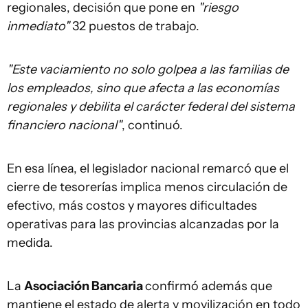
regionales, decisión que pone en
"riesgo
inmediato"
32 puestos de trabajo.
"Este vaciamiento no solo golpea a las familias de
los empleados, sino que afecta a las economías
regionales y debilita el carácter federal del sistema
financiero nacional"
, continuó.
En esa línea, el legislador nacional remarcó que el
cierre de tesorerías implica menos circulación de
efectivo, más costos y mayores dificultades
operativas para las provincias alcanzadas por la
medida.
La
Asociación Bancaria
confirmó además que
mantiene el estado de alerta y movilización en todo