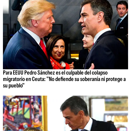
Para EEUU Pedro Sánchez es el culpable del colapso
migratorio en Ceuta: "No defiende su soberanía ni protege a
su pueblo"