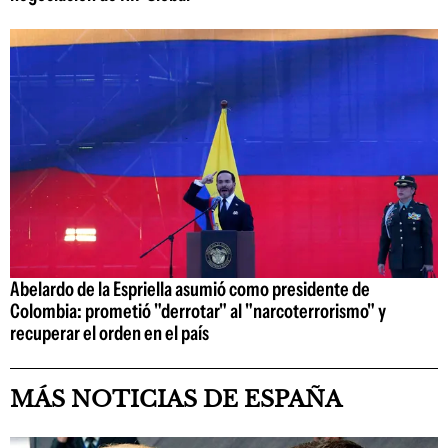
Abelardo de la Espriella asumió como presidente de
Colombia: prometió "derrotar" al "narcoterrorismo" y
recuperar el orden en el país
MÁS NOTICIAS DE ESPAÑA