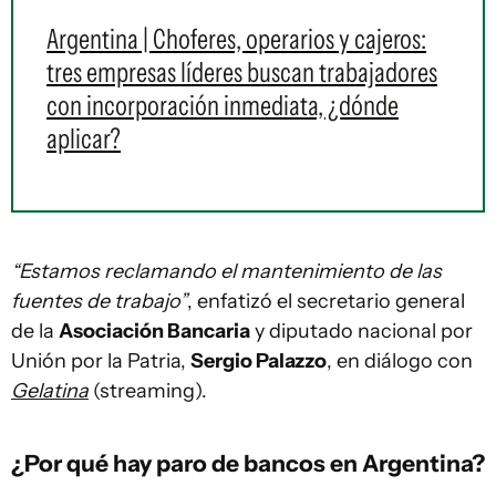
Argentina | Choferes, operarios y cajeros:
tres empresas líderes buscan trabajadores
con incorporación inmediata, ¿dónde
aplicar?
“Estamos reclamando el mantenimiento de las
fuentes de trabajo”
, enfatizó el secretario general
de la
Asociación Bancaria
y diputado nacional por
Unión por la Patria,
Sergio Palazzo
, en diálogo con
Gelatina
(streaming).
¿Por qué hay paro de bancos en Argentina?