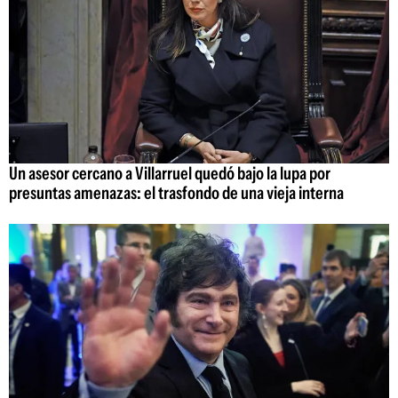
Un asesor cercano a Villarruel quedó bajo la lupa por
presuntas amenazas: el trasfondo de una vieja interna