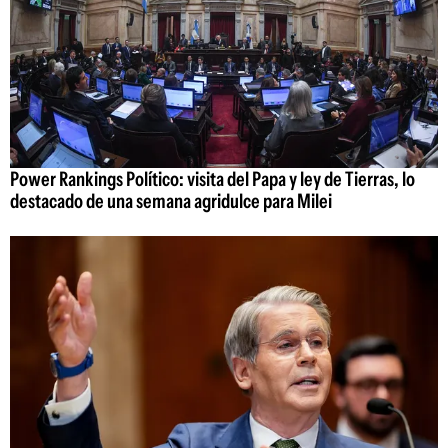
Power Rankings Político: visita del Papa y ley de Tierras, lo
destacado de una semana agridulce para Milei