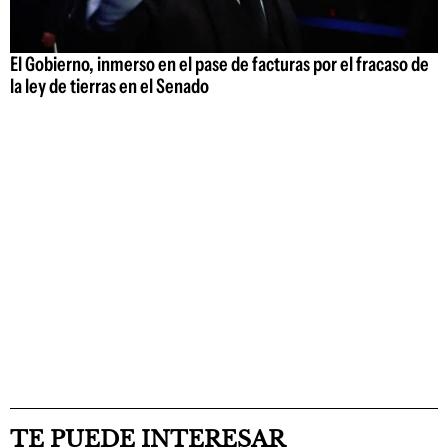
El Gobierno, inmerso en el pase de facturas por el fracaso de
la ley de tierras en el Senado
TE PUEDE INTERESAR