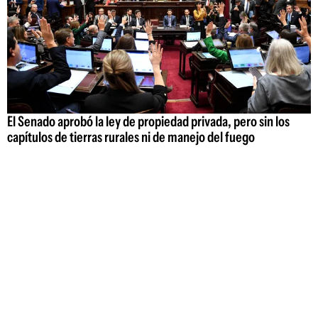
El Senado aprobó la ley de propiedad privada, pero sin los
capítulos de tierras rurales ni de manejo del fuego