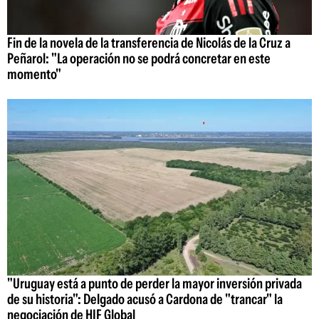
Fin de la novela de la transferencia de Nicolás de la Cruz a
Peñarol: "La operación no se podrá concretar en este
momento"
"Uruguay está a punto de perder la mayor inversión privada
de su historia": Delgado acusó a Cardona de "trancar" la
negociación de HIF Global