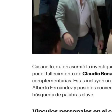
Casanello, quien asumió la investiga
por el fallecimiento de
Claudio Bon
complementarias. Estas incluyen un 
Alberto Fernández y posibles conver
búsqueda de palabras clave.
Vínculos personales en el 