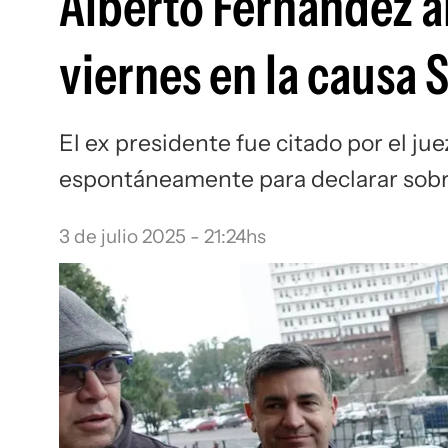
Alberto Fernández a
viernes en la causa 
El ex presidente fue citado por el ju
espontáneamente para declarar sobr
3 de julio 2025 - 21:24hs