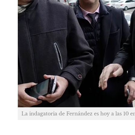
La indagatoria de Fernández es hoy a las 10 