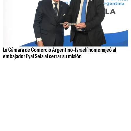
La Cámara de Comercio Argentino-Israelí homenajeó al
embajador Eyal Sela al cerrar su misión