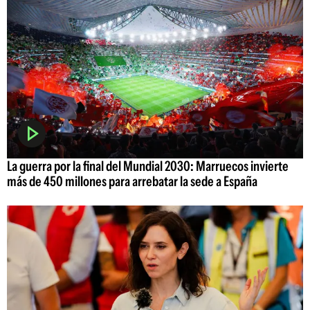
La guerra por la final del Mundial 2030: Marruecos invierte
más de 450 millones para arrebatar la sede a España