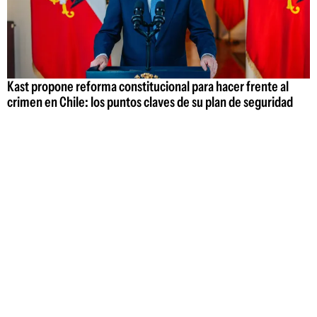
Kast propone reforma constitucional para hacer frente al
crimen en Chile: los puntos claves de su plan de seguridad