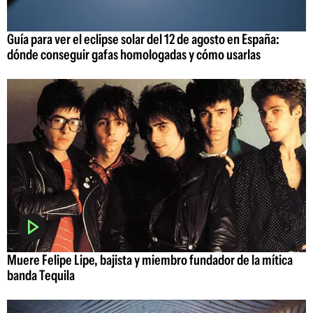
Guía para ver el eclipse solar del 12 de agosto en España:
dónde conseguir gafas homologadas y cómo usarlas
Muere Felipe Lipe, bajista y miembro fundador de la mítica
banda Tequila