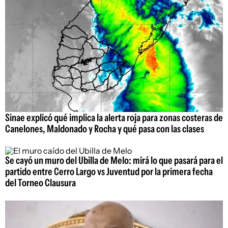
Sinae explicó qué implica la alerta roja para zonas costeras de
Canelones, Maldonado y Rocha y qué pasa con las clases
Se cayó un muro del Ubilla de Melo: mirá lo que pasará para el
partido entre Cerro Largo vs Juventud por la primera fecha
del Torneo Clausura