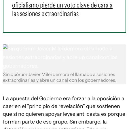
oficialismo pierde un voto clave de cara a
las sesiones extraordinarias
Sin quórum Javier Milei demora el llamado a sesiones
extraordinarias y abre un canal con los gobernadores.
La apuesta del Gobierno era forzar a la oposición a
caer en el "principio de revelación" que sostienen
que si no quieren apoyar leyes anti casta es porque
forman parte de ese grupo. Sin embargo, la