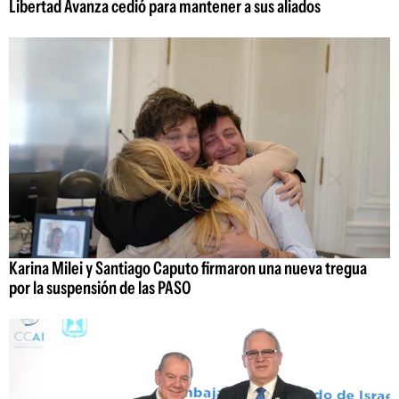
Libertad Avanza cedió para mantener a sus aliados
Karina Milei y Santiago Caputo firmaron una nueva tregua
por la suspensión de las PASO