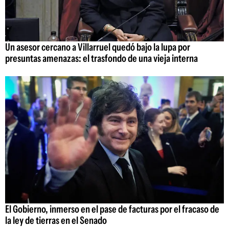
Un asesor cercano a Villarruel quedó bajo la lupa por
presuntas amenazas: el trasfondo de una vieja interna
El Gobierno, inmerso en el pase de facturas por el fracaso de
la ley de tierras en el Senado