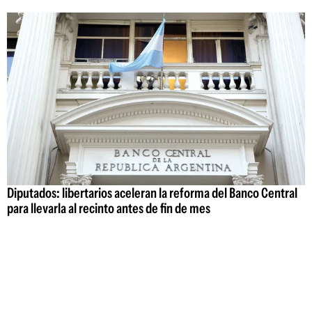
Diputados: libertarios aceleran la reforma del Banco Central
para llevarla al recinto antes de fin de mes