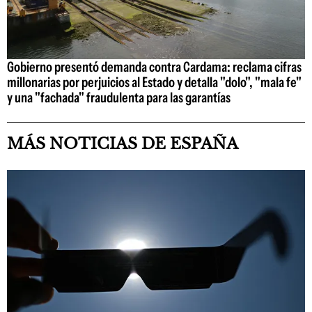
Gobierno presentó demanda contra Cardama: reclama cifras
millonarias por perjuicios al Estado y detalla "dolo", "mala fe"
y una "fachada" fraudulenta para las garantías
MÁS NOTICIAS DE ESPAÑA