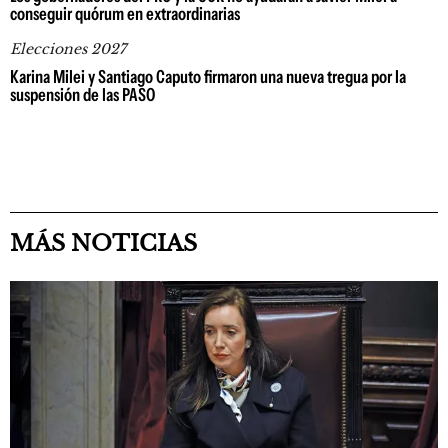
conseguir quórum en extraordinarias
Elecciones 2027
Karina Milei y Santiago Caputo firmaron una nueva tregua por la
suspensión de las PASO
MÁS NOTICIAS