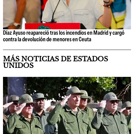
Díaz Ayuso reapareció tras los incendios en Madrid y cargó
contra la devolución de menores en Ceuta
MÁS NOTICIAS DE ESTADOS
UNIDOS