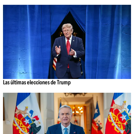
Las últimas elecciones de Trump