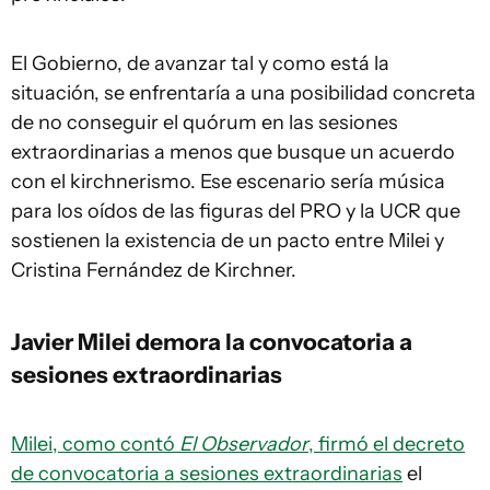
El Gobierno, de avanzar tal y como está la
situación, se enfrentaría a una posibilidad concreta
de no conseguir el quórum en las sesiones
extraordinarias a menos que busque un acuerdo
con el kirchnerismo. Ese escenario sería música
para los oídos de las figuras del PRO y la UCR que
sostienen la existencia de un pacto entre Milei y
Cristina Fernández de Kirchner.
Javier Milei demora la convocatoria a
sesiones extraordinarias
Milei, como contó
El Observador
, firmó el decreto
de convocatoria a sesiones extraordinarias
el