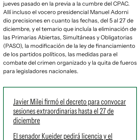
jueves pasado en la previa a la cumbre del CPAC.
Allí incluso el vocero presidencial Manuel Adorni
dio precisiones en cuanto las fechas, del 5 al 27 de
diciembre, y el temario que incluía la eliminación de
las Primarias Abiertas, Simultáneas y Obligatorias
(PASO), la modificación de la ley de financiamiento
de los partidos políticos, las medidas para el
combate del crimen organizado y la quita de fueros
para legisladores nacionales.
Javier Milei firmó el decreto para convocar
sesiones extraordinarias hasta el 27 de
diciembre
El senador Kueider pedirá licencia y el