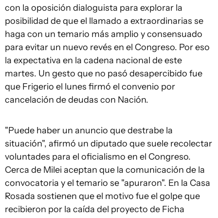
con la oposición dialoguista para explorar la
posibilidad de que el llamado a extraordinarias se
haga con un temario más amplio y consensuado
para evitar un nuevo revés en el Congreso. Por eso
la expectativa en la cadena nacional de este
martes. Un gesto que no pasó desapercibido fue
que Frigerio el lunes firmó el convenio por
cancelación de deudas con Nación.
"Puede haber un anuncio que destrabe la
situación", afirmó un diputado que suele recolectar
voluntades para el oficialismo en el Congreso.
Cerca de Milei aceptan que la comunicación de la
convocatoria y el temario se "apuraron". En la Casa
Rosada sostienen que el motivo fue el golpe que
recibieron por la caída del proyecto de Ficha