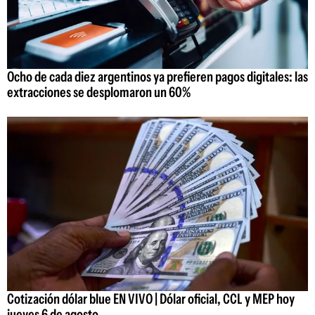
Ocho de cada diez argentinos ya prefieren pagos digitales: las
extracciones se desplomaron un 60%
Cotización dólar blue EN VIVO | Dólar oficial, CCL y MEP hoy
jueves 6 de agosto