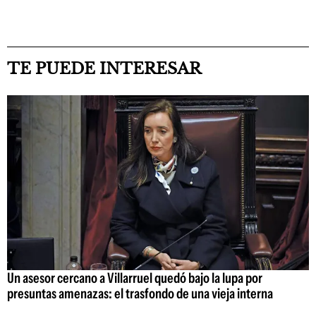
TE PUEDE INTERESAR
Un asesor cercano a Villarruel quedó bajo la lupa por
presuntas amenazas: el trasfondo de una vieja interna