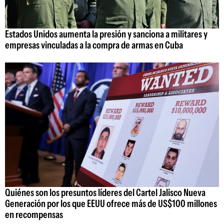
Estados Unidos aumenta la presión y sanciona a militares y
empresas vinculadas a la compra de armas en Cuba
Quiénes son los presuntos líderes del Cartel Jalisco Nueva
Generación por los que EEUU ofrece más de US$100 millones
en recompensas