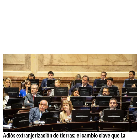
Adiós extranjerización de tierras: el cambio clave que La